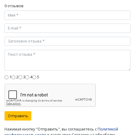
0 отзывов
1
2
3
4
5
Отправить
Нажимая кнопку "Отправить", вы соглашаетесь с
Политикой
конфиденциальности
и даете свое Согласие на обработку