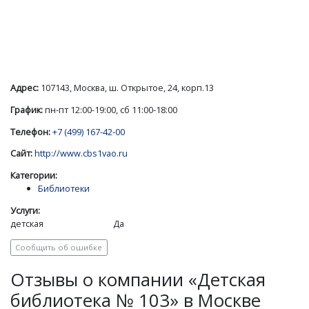
Адрес:
107143, Москва, ш. Открытое, 24, корп.13
График:
пн-пт 12:00-19:00, сб 11:00-18:00
Телефон:
+7 (499) 167-42-00
Сайт:
http://www.cbs1vao.ru
Категории:
Библиотеки
Услуги:
детская
Да
Сообщить об ошибке
Отзывы о компании «Детская
библиотека № 103» в Москве