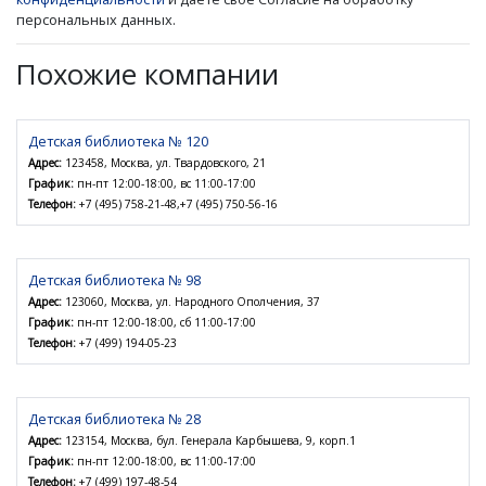
персональных данных.
Похожие компании
Детская библиотека № 120
Адрес:
123458, Москва, ул. Твардовского, 21
График:
пн-пт 12:00-18:00, вс 11:00-17:00
Телефон:
+7 (495) 758-21-48,+7 (495) 750-56-16
Детская библиотека № 98
Адрес:
123060, Москва, ул. Народного Ополчения, 37
График:
пн-пт 12:00-18:00, сб 11:00-17:00
Телефон:
+7 (499) 194-05-23
Детская библиотека № 28
Адрес:
123154, Москва, бул. Генерала Карбышева, 9, корп.1
График:
пн-пт 12:00-18:00, вс 11:00-17:00
Телефон:
+7 (499) 197-48-54