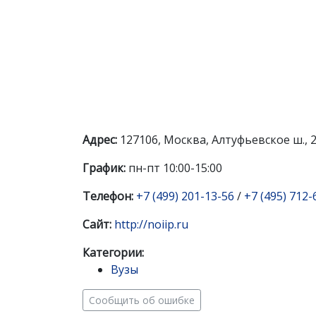
Адрес:
127106, Москва, Алтуфьевское ш., 
График:
пн-пт 10:00-15:00
Телефон:
+7 (499) 201-13-56
/
+7 (495) 712-
Сайт:
http://noiip.ru
Категории:
Вузы
Сообщить об ошибке