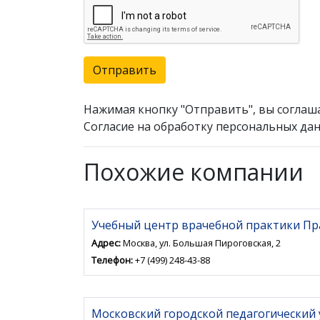
Отправить
Нажимая кнопку "Отправить", вы соглаш
Согласие на обработку персональных дан
Похожие компании
Учебный центр врачебной практики Пр
Адрес:
Москва, ул. Большая Пироговская, 2
Телефон:
+7 (499) 248-43-88
Московский городской педагогический