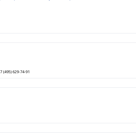
7 (495) 629-74-91