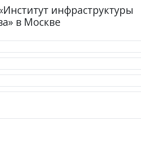
«Институт инфраструктуры
а» в Москве