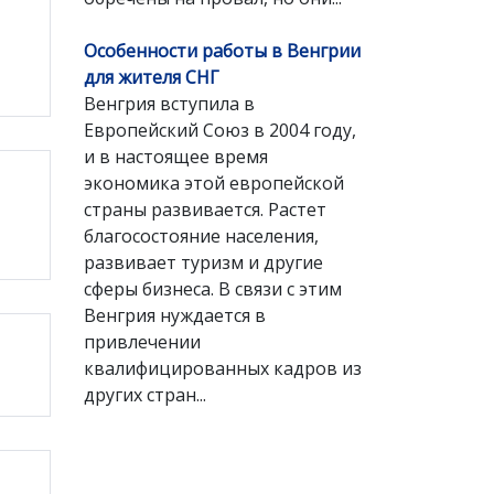
Особенности работы в Венгрии
для жителя СНГ
Венгрия вступила в
Европейский Союз в 2004 году,
и в настоящее время
экономика этой европейской
страны развивается. Растет
благосостояние населения,
развивает туризм и другие
сферы бизнеса. В связи с этим
Венгрия нуждается в
привлечении
квалифицированных кадров из
других стран...