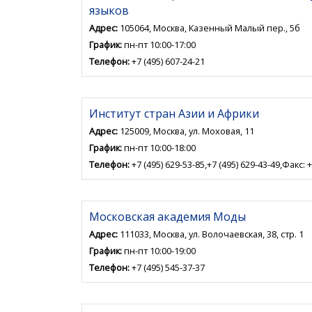
языков
Адрес:
105064, Москва, Казенный Малый пер., 5б
График:
пн-пт 10:00-17:00
Телефон:
+7 (495) 607-24-21
Институт стран Азии и Африки
Адрес:
125009, Москва, ул. Моховая, 11
График:
пн-пт 10:00-18:00
Телефон:
+7 (495) 629-53-85,+7 (495) 629-43-49,Факс: +
Московская академия Моды
Адрес:
111033, Москва, ул. Волочаевская, 38, стр. 1
График:
пн-пт 10:00-19:00
Телефон:
+7 (495) 545-37-37