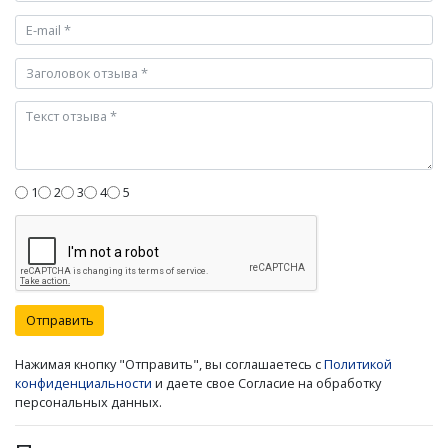
1
2
3
4
5
Отправить
Нажимая кнопку "Отправить", вы соглашаетесь с
Политикой
конфиденциальности
и даете свое Согласие на обработку
персональных данных.