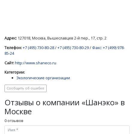
Адрес:
127018, Москва, Вышеславцев 2-й пер., 17, стр. 2
Телефон:
+7 (495) 730-80-28
/
+7 (495) 730-80-29
/
Факс: +7 (499) 978-
85-24
Сайт:
http://www.shaneco.ru
Категории:
Экологические организации
Сообщить об ошибке
Отзывы о компании «Шанэко» в
Москве
0 отзывов