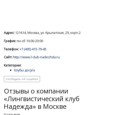
Адрес:
121614, Москва, ул. Крылатская, 29, корп.2
График:
пн-сб 10:00-20:00
Телефон:
+7 (495) 415-79-45
Сайт:
http://www.l-club-nadezhda.ru
Категории:
Клубы досуга
Сообщить об ошибке
Отзывы о компании
«Лингвистический клуб
Надежда» в Москве
0 отзывов