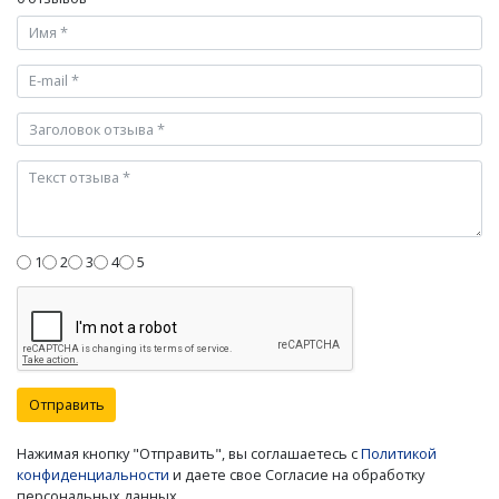
1
2
3
4
5
Отправить
Нажимая кнопку "Отправить", вы соглашаетесь с
Политикой
конфиденциальности
и даете свое Согласие на обработку
персональных данных.