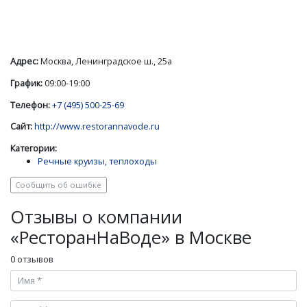
Адрес:
Москва, Ленинградское ш., 25а
График:
09:00-19:00
Телефон:
+7 (495) 500-25-69
Сайт:
http://www.restorannavode.ru
Категории:
Речные круизы, теплоходы
Сообщить об ошибке
Отзывы о компании
«РесторанНаВоде» в Москве
0 отзывов