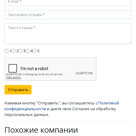
1
2
3
4
5
Отправить
Нажимая кнопку "Отправить", вы соглашаетесь с
Политикой
конфиденциальности
и даете свое Согласие на обработку
персональных данных.
Похожие компании