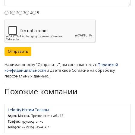
1
2
3
4
5
Отправить
Нажимая кнопку "Отправить", вы соглашаетесь с
Политикой
конфиденциальности
и даете свое Согласие на обработку
персональных данных.
Похожие компании
Lelocity Интим Товары
Адрес:
Москва, Пресненская наб., 12
График:
круглосуточно
Телефон:
+7 (916) 545-40-67