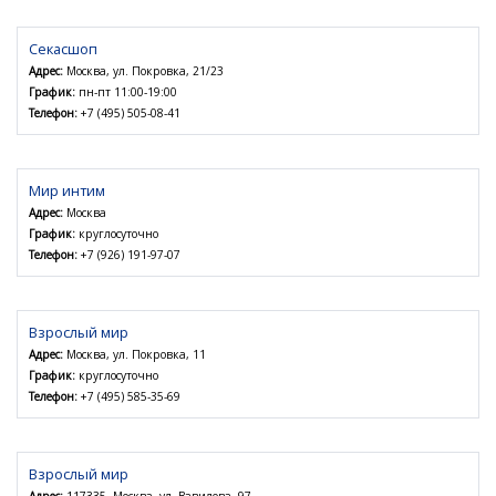
Секасшоп
Адрес:
Москва, ул. Покровка, 21/23
График:
пн-пт 11:00-19:00
Телефон:
+7 (495) 505-08-41
Мир интим
Адрес:
Москва
График:
круглосуточно
Телефон:
+7 (926) 191-97-07
Взрослый мир
Адрес:
Москва, ул. Покровка, 11
График:
круглосуточно
Телефон:
+7 (495) 585-35-69
Взрослый мир