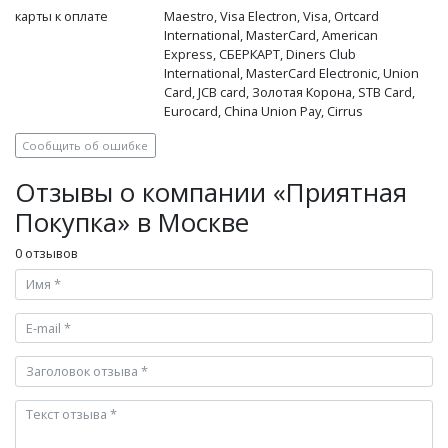
карты к оплате
Maestro, Visa Electron, Visa, Ortcard
International, MasterCard, American
Express, СБЕРКАРТ, Diners Club
International, MasterCard Electronic, Union
Card, JCB card, Золотая Корона, STB Card,
Eurocard, China Union Pay, Cirrus
Сообщить об ошибке
Отзывы о компании «Приятная
Покупка» в Москве
0 отзывов