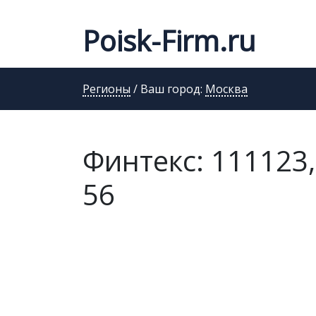
Poisk-Firm.ru
Регионы
/ Ваш город:
Москва
Финтекс: 111123,
56