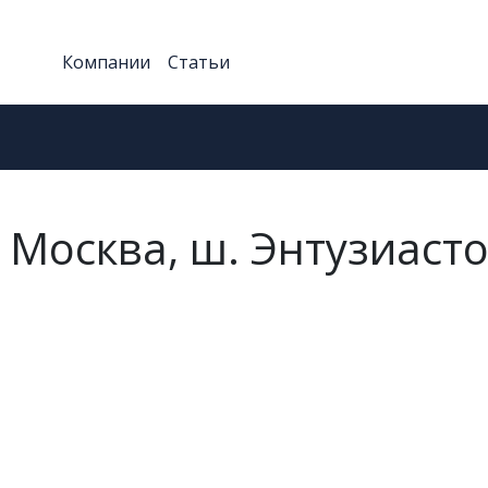
Компании
Статьи
 Москва, ш. Энтузиасто