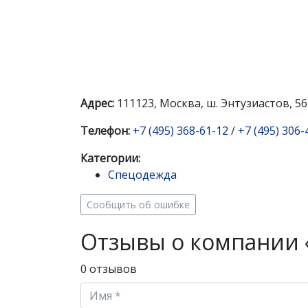
Адрес:
111123, Москва, ш. Энтузиастов, 56
Телефон:
+7 (495) 368-61-12
/
+7 (495) 306-
Категории:
Спецодежда
Сообщить об ошибке
Отзывы о компании 
0 отзывов