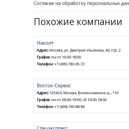
Согласие на обработку персональных дан
Похожие компании
Никол+
Адрес:
Москва, ул. Дмитрия Ульянова, 44, стр. 2
График:
пн-пт 10:00-18:00
Телефон:
+7 (495) 783-95-72
Восток-Сервис
Адрес:
125424, Москва, Волоколамское ш., 110
График:
пн-пт 09:00-19:00, сб 10:00-18:00
Телефон:
+7 (499) 740-88-80
Спецэкспресс