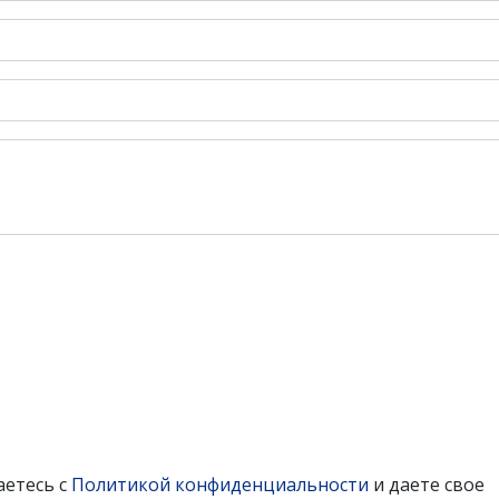
аетесь с
Политикой конфиденциальности
и даете свое