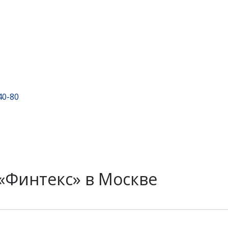
40-80
«Финтекс» в Москве