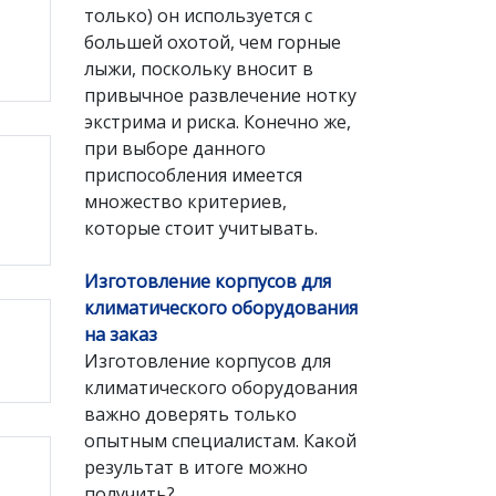
только) он используется с
большей охотой, чем горные
лыжи, поскольку вносит в
привычное развлечение нотку
экстрима и риска. Конечно же,
при выборе данного
приспособления имеется
множество критериев,
которые стоит учитывать.
Изготовление корпусов для
климатического оборудования
на заказ
Изготовление корпусов для
климатического оборудования
важно доверять только
опытным специалистам. Какой
результат в итоге можно
получить?