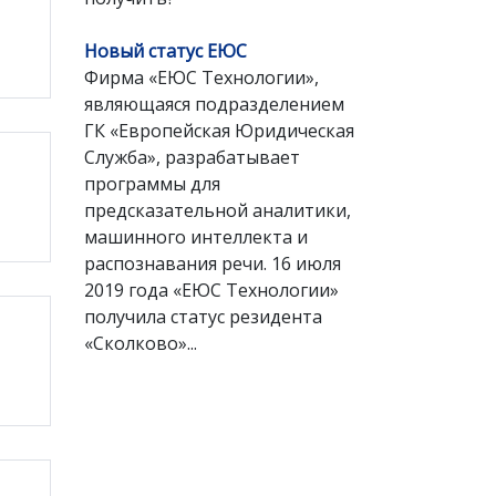
Новый статус ЕЮС
Фирма «ЕЮС Технологии»,
являющаяся подразделением
ГК «Европейская Юридическая
Служба», разрабатывает
программы для
предсказательной аналитики,
машинного интеллекта и
распознавания речи. 16 июля
2019 года «ЕЮС Технологии»
получила статус резидента
«Сколково»...