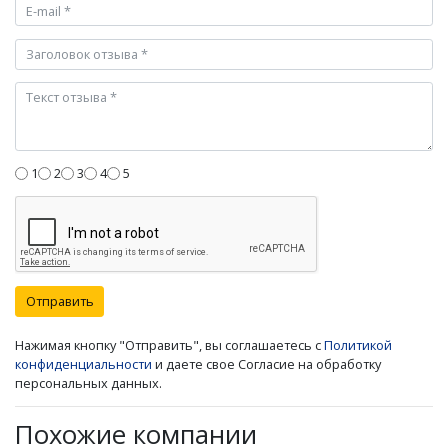
1
2
3
4
5
Отправить
Нажимая кнопку "Отправить", вы соглашаетесь с
Политикой
конфиденциальности
и даете свое Согласие на обработку
персональных данных.
Похожие компании