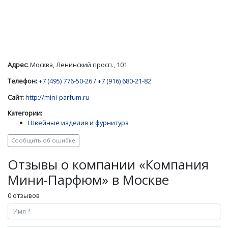
Адрес:
Москва, Ленинский просп., 101
Телефон:
+7 (495) 776-50-26
/
+7 (916) 680-21-82
Сайт:
http://mini-parfum.ru
Категории:
Швейные изделия и фурнитура
Сообщить об ошибке
Отзывы о компании «Компания
Мини-Парфюм» в Москве
0 отзывов