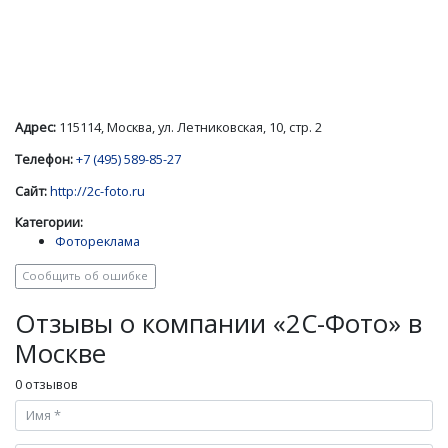
Адрес:
115114, Москва, ул. Летниковская, 10, стр. 2
Телефон:
+7 (495) 589-85-27
Сайт:
http://2c-foto.ru
Категории:
Фотореклама
Сообщить об ошибке
Отзывы о компании «2С-Фото» в
Москве
0 отзывов