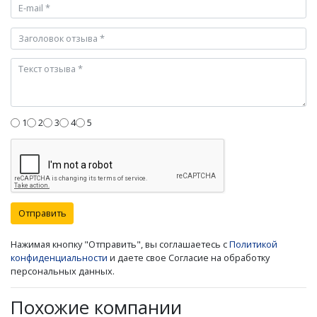
1
2
3
4
5
Отправить
Нажимая кнопку "Отправить", вы соглашаетесь с
Политикой
конфиденциальности
и даете свое Согласие на обработку
персональных данных.
Похожие компании