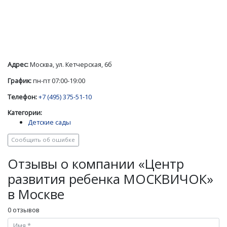
Адрес:
Москва, ул. Кетчерская, 6б
График:
пн-пт 07:00-19:00
Телефон:
+7 (495) 375-51-10
Категории:
Детские сады
Сообщить об ошибке
Отзывы о компании «Центр
развития ребенка МОСКВИЧОК»
в Москве
0 отзывов