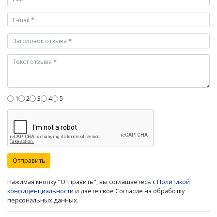
1
2
3
4
5
Отправить
Нажимая кнопку "Отправить", вы соглашаетесь с
Политикой
конфиденциальности
и даете свое Согласие на обработку
персональных данных.