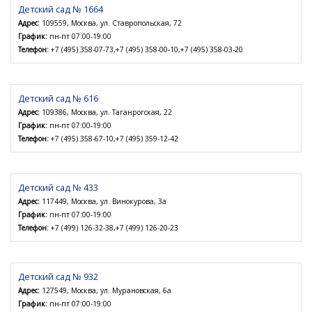
Детский сад № 1664
Адрес:
109559, Москва, ул. Ставропольская, 72
График:
пн-пт 07:00-19:00
Телефон:
+7 (495) 358-07-73,+7 (495) 358-00-10,+7 (495) 358-03-20
Детский сад № 616
Адрес:
109386, Москва, ул. Таганрогская, 22
График:
пн-пт 07:00-19:00
Телефон:
+7 (495) 358-67-10,+7 (495) 359-12-42
Детский сад № 433
Адрес:
117449, Москва, ул. Винокурова, 3а
График:
пн-пт 07:00-19:00
Телефон:
+7 (499) 126-32-38,+7 (499) 126-20-23
Детский сад № 932
Адрес:
127549, Москва, ул. Мурановская, 6а
График:
пн-пт 07:00-19:00