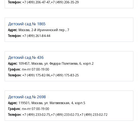
Телефон:
+7 (499) 206-47-47,+7 (499) 206-35-29
Детский сад № 1865
Адрес:
Москва, 2-й Ирининский пер., 7
Телефон:
+7 (499) 261-84-44
Детский сад № 436
Адрес:
109457, Москва, ул. Федора Полетаева, 6, корп.2
График:
пн-пт 07:00-19:00
Телефон:
+7 (499) 175-82-96,+7 (499) 175-83-25
Детский сад № 2698
Адрес:
119501, Москва, ул. Матвеевская, 4, корп.5
График:
пн-пт 07:00-19:00
Телефон:
+7 (499) 233-02-75,+7 (499) 233-02-73,+7 (499) 233-02-72