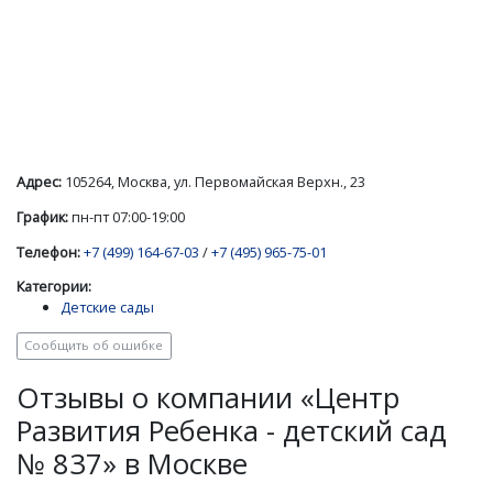
Адрес:
105264, Москва, ул. Первомайская Верхн., 23
График:
пн-пт 07:00-19:00
Телефон:
+7 (499) 164-67-03
/
+7 (495) 965-75-01
Категории:
Детские сады
Сообщить об ошибке
Отзывы о компании «Центр
Развития Ребенка - детский сад
№ 837» в Москве