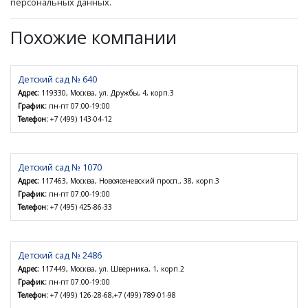
персональных данных.
Похожие компании
Детский сад № 640
Адрес:
119330, Москва, ул. Дружбы, 4, корп.3
График:
пн-пт 07:00-19:00
Телефон:
+7 (499) 143-04-12
Детский сад № 1070
Адрес:
117463, Москва, Новоясеневский просп., 38, корп.3
График:
пн-пт 07:00-19:00
Телефон:
+7 (495) 425-86-33
Детский сад № 2486
Адрес:
117449, Москва, ул. Шверника, 1, корп.2
График:
пн-пт 07:00-19:00
Телефон:
+7 (499) 126-28-68,+7 (499) 789-01-98