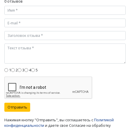
0 отзывов
1
2
3
4
5
Отправить
Нажимая кнопку "Отправить", вы соглашаетесь с
Политикой
конфиденциальности
и даете свое Согласие на обработку