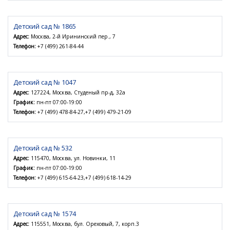
Детский сад № 1865
Адрес:
Москва, 2-й Ирининский пер., 7
Телефон:
+7 (499) 261-84-44
Детский сад № 1047
Адрес:
127224, Москва, Студеный пр-д, 32а
График:
пн-пт 07:00-19:00
Телефон:
+7 (499) 478-84-27,+7 (499) 479-21-09
Детский сад № 532
Адрес:
115470, Москва, ул. Новинки, 11
График:
пн-пт 07:00-19:00
Телефон:
+7 (499) 615-64-23,+7 (499) 618-14-29
Детский сад № 1574
Адрес:
115551, Москва, бул. Ореховый, 7, корп.3