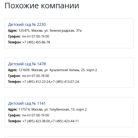
Похожие компании
Детский сад № 2230
Адрес:
125475, Москва, ул. Зеленоградская, 37а
График:
пн-пт 07:00-19:00
Телефон:
+7 (495) 455-86-78
Детский сад № 1478
Адрес:
121609, Москва, ул. Крылатские Холмы, 25, корп.2
График:
пн-пт 07:00-19:00
Телефон:
+7 (495) 412-23-24,+7 (495) 413-07-24
Детский сад № 1141
Адрес:
117574, Москва, ул. Голубинская, 13, корп.2
График:
пн-пт 07:00-19:00
Телефон:
+7 (495) 423-38-00,+7 (495) 423-44-11