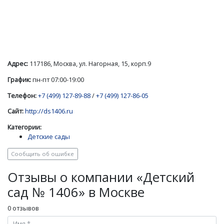
Адрес:
117186, Москва, ул. Нагорная, 15, корп.9
График:
пн-пт 07:00-19:00
Телефон:
+7 (499) 127-89-88
/
+7 (499) 127-86-05
Сайт:
http://ds1406.ru
Категории:
Детские сады
Сообщить об ошибке
Отзывы о компании «Детский
сад № 1406» в Москве
0 отзывов