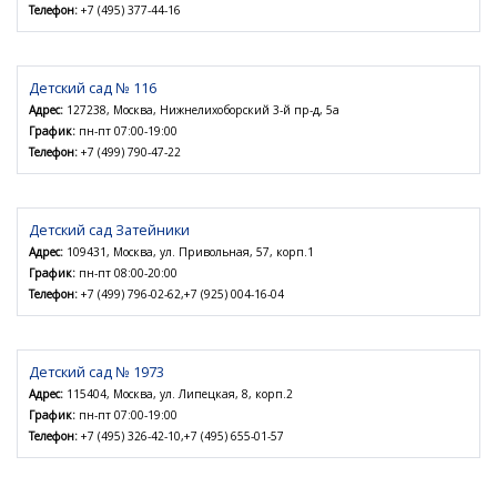
Телефон:
+7 (495) 377-44-16
Детский сад № 116
Адрес:
127238, Москва, Нижнелихоборский 3-й пр-д, 5а
График:
пн-пт 07:00-19:00
Телефон:
+7 (499) 790-47-22
Детский сад Затейники
Адрес:
109431, Москва, ул. Привольная, 57, корп.1
График:
пн-пт 08:00-20:00
Телефон:
+7 (499) 796-02-62,+7 (925) 004-16-04
Детский сад № 1973
Адрес:
115404, Москва, ул. Липецкая, 8, корп.2
График:
пн-пт 07:00-19:00
Телефон:
+7 (495) 326-42-10,+7 (495) 655-01-57