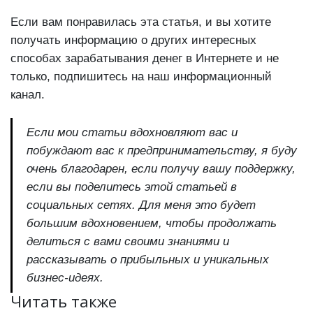
Если вам понравилась эта статья, и вы хотите
получать информацию о других интересных
способах зарабатывания денег в Интернете и не
только, подпишитесь на наш информационный
канал.
Если мои статьи вдохновляют вас и
побуждают вас к предпринимательству, я буду
очень благодарен, если получу вашу поддержку,
если вы поделитесь этой статьей в
социальных сетях. Для меня это будет
большим вдохновением, чтобы продолжать
делиться с вами своими знаниями и
рассказывать о прибыльных и уникальных
бизнес-идеях.
Читать также