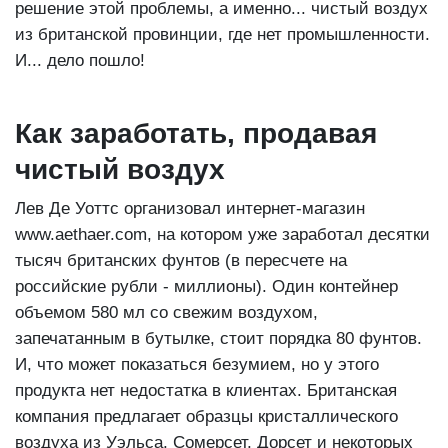
решение этой проблемы, а именно... чистый воздух
из британской провинции, где нет промышленности.
И... дело пошло!
Как заработать, продавая
чистый воздух
Лев Де Уоттс организовал интернет-магазин
www.aethaer.com, на котором уже заработал десятки
тысяч британских фунтов (в пересчете на
российские рубли - миллионы). Один контейнер
объемом 580 мл со свежим воздухом,
запечатанным в бутылке, стоит порядка 80 фунтов.
И, что может показаться безумием, но у этого
продукта нет недостатка в клиентах. Британская
компания предлагает образцы кристаллического
воздуха из Уэльса, Сомерсет, Дорсет и некоторых