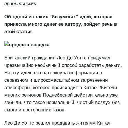
прибыльными.
Об одной из таких "безумных" идей, которая
принесла много денег ее автору, пойдет речь в
этой статье.
Британский гражданин Лео Де Уоттс придумал
чрезвычайно необычный способ заработать деньги.
На эту идею его натолкнула информация о
серьезном и широкомасштабном загрязнении
атмосферы, которое происходит в Китае. Жители
многих регионов Поднебесной действительно уже
забыли, что такое нормальный, чистый воздух без
смога и посторонних газов.
Лео Де Уоттс решил продавать жителям Китая