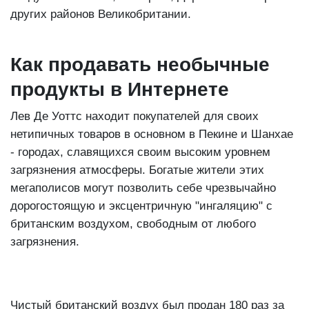
других районов Великобритании.
Как продавать необычные
продукты в Интернете
Лев Де Уоттс находит покупателей для своих
нетипичных товаров в основном в Пекине и Шанхае
- городах, славящихся своим высоким уровнем
загрязнения атмосферы. Богатые жители этих
мегаполисов могут позволить себе чрезвычайно
дорогостоящую и эксцентричную "ингаляцию" с
британским воздухом, свободным от любого
загрязнения.
Чистый британский воздух был продан 180 раз за