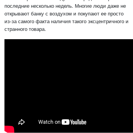
последние несколько недель. Многие люди даже не
открывают банку с воздухом и покупают ее просто
из-за самого факта наличия такого эксцентричного и
странного товара.