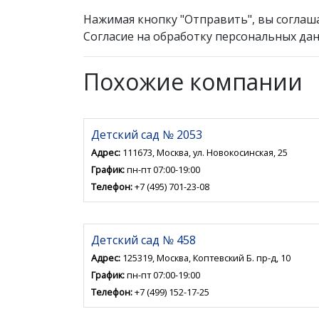
Нажимая кнопку "Отправить", вы соглаш
Согласие на обработку персональных дан
Похожие компании
Детский сад № 2053
Адрес:
111673, Москва, ул. Новокосинская, 25
График:
пн-пт 07:00-19:00
Телефон:
+7 (495) 701-23-08
Детский сад № 458
Адрес:
125319, Москва, Коптевский Б. пр-д, 10
График:
пн-пт 07:00-19:00
Телефон:
+7 (499) 152-17-25