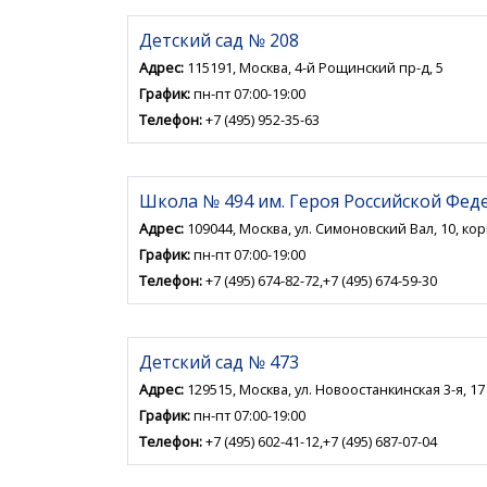
Детский сад № 208
Адрес:
115191, Москва, 4-й Рощинский пр-д, 5
График:
пн-пт 07:00-19:00
Телефон:
+7 (495) 952-35-63
Школа № 494 им. Героя Российской Фед
Адрес:
109044, Москва, ул. Симоновский Вал, 10, кор
График:
пн-пт 07:00-19:00
Телефон:
+7 (495) 674-82-72,+7 (495) 674-59-30
Детский сад № 473
Адрес:
129515, Москва, ул. Новоостанкинская 3-я, 17
График:
пн-пт 07:00-19:00
Телефон:
+7 (495) 602-41-12,+7 (495) 687-07-04