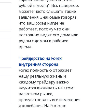
рублей в месяц". Вы, наверное,
можете часто слышать такие
заявления. Знакомые говорят,
что ваш сосед нигде не
работает, потому что они
постоянно видят его дома или
рядом с домом в рабочее
время...
Трейдерство на Forex:
внутренняя сторона
Forex полностью отражает
нашу реальную жизнь и
каждому трейдеру важно
научится выживать на этом
валютном рынке,
прочувствовать все изменения
и колебания. На Forex не