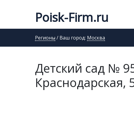
Poisk-Firm.ru
Регионы
/ Ваш город:
Москва
Детский сад № 95
Краснодарская, 