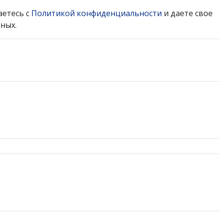
аетесь с
Политикой конфиденциальности
и даете свое
ных.