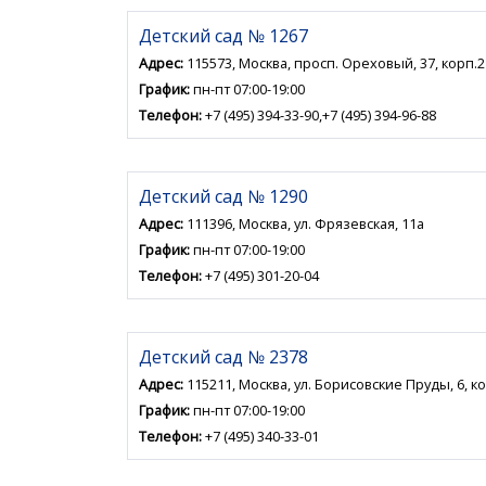
Детский сад № 1267
Адрес:
115573, Москва, просп. Ореховый, 37, корп.2
График:
пн-пт 07:00-19:00
Телефон:
+7 (495) 394-33-90,+7 (495) 394-96-88
Детский сад № 1290
Адрес:
111396, Москва, ул. Фрязевская, 11а
График:
пн-пт 07:00-19:00
Телефон:
+7 (495) 301-20-04
Детский сад № 2378
Адрес:
115211, Москва, ул. Борисовские Пруды, 6, к
График:
пн-пт 07:00-19:00
Телефон:
+7 (495) 340-33-01