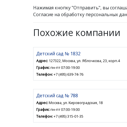
Нажимая кнопку "Отправить", вы соглаш
Согласие на обработку персональных дан
Похожие компании
Детский сад № 1832
Адрес:
127322, Москва, ул. Яблочкова, 23, корп.4
График:
пн-пт 07:00-19:00
Телефон:
+7 (495) 639-74-76
Детский сад № 788
Адрес:
Москва, ул. Кировоградская, 18
График:
пн-пт 07:00-19:00
Телефон:
+7 (495) 315-01-35