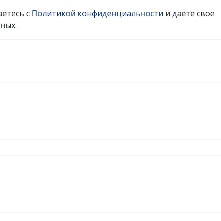
аетесь с
Политикой конфиденциальности
и даете свое
ных.