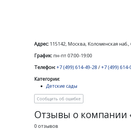
Адрес:
115142, Москва, Коломенская наб., 
График:
пн-пт 07:00-19:00
Телефон:
+7 (499) 614-49-28
/
+7 (499) 614-
Категории:
Детские сады
Сообщить об ошибке
Отзывы о компании «
0 отзывов