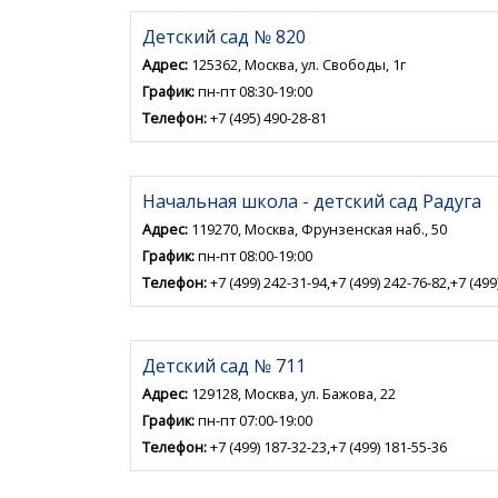
Детский сад № 820
Адрес:
125362, Москва, ул. Свободы, 1г
График:
пн-пт 08:30-19:00
Телефон:
+7 (495) 490-28-81
Начальная школа - детский сад Радуга
Адрес:
119270, Москва, Фрунзенская наб., 50
График:
пн-пт 08:00-19:00
Телефон:
+7 (499) 242-31-94,+7 (499) 242-76-82,+7 (499
Детский сад № 711
Адрес:
129128, Москва, ул. Бажова, 22
График:
пн-пт 07:00-19:00
Телефон:
+7 (499) 187-32-23,+7 (499) 181-55-36