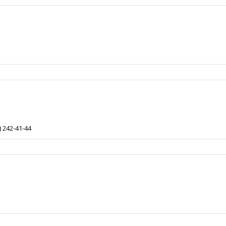
) 242-41-44