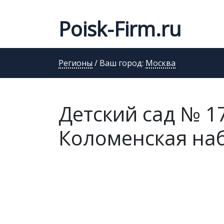
Poisk-Firm.ru
Регионы
/ Ваш город:
Москва
Детский сад № 17
Коломенская наб.