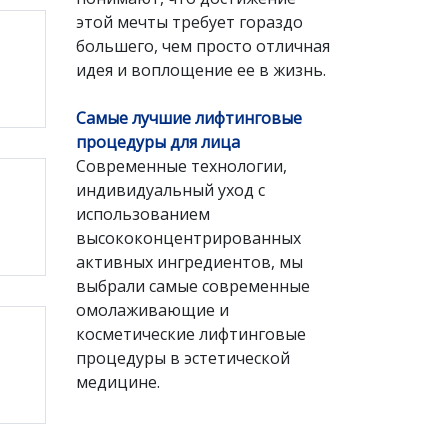
этой мечты требует гораздо
большего, чем просто отличная
идея и воплощение ее в жизнь.
Самые лучшие лифтинговые
процедуры для лица
Современные технологии,
индивидуальный уход с
использованием
высококонцентрированных
активных ингредиентов, мы
выбрали самые современные
омолаживающие и
косметические лифтинговые
процедуры в эстетической
медицине.