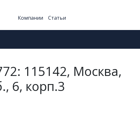
Компании
Статьи
72: 115142, Москва,
, 6, корп.3