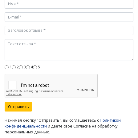
1
2
3
4
5
Отправить
Нажимая кнопку "Отправить", вы соглашаетесь с
Политикой
конфиденциальности
и даете свое Согласие на обработку
персональных данных.