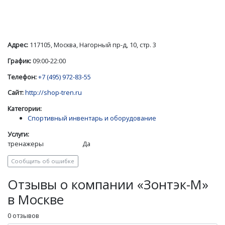
Адрес:
117105, Москва, Нагорный пр-д, 10, стр. 3
График:
09:00-22:00
Телефон:
+7 (495) 972-83-55
Сайт:
http://shop-tren.ru
Категории:
Спортивный инвентарь и оборудование
Услуги:
тренажеры
Да
Сообщить об ошибке
Отзывы о компании «Зонтэк-М»
в Москве
0 отзывов