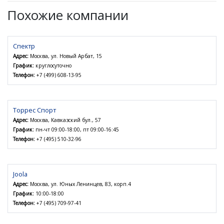
Похожие компании
Спектр
Адрес:
Москва, ул. Новый Арбат, 15
График:
круглосуточно
Телефон:
+7 (499) 608-13-95
Торрес Спорт
Адрес:
Москва, Кавказский бул., 57
График:
пн-чт 09:00-18:00, пт 09:00-16:45
Телефон:
+7 (495) 510-32-96
Joola
Адрес:
Москва, ул. Юных Ленинцев, 83, корп.4
График:
10:00-18:00
Телефон:
+7 (495) 709-97-41