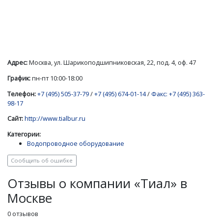
Адрес:
Москва, ул. Шарикоподшипниковская, 22, под. 4, оф. 47
График:
пн-пт 10:00-18:00
Телефон:
+7 (495) 505-37-79
/
+7 (495) 674-01-14
/
Факс: +7 (495) 363-
98-17
Сайт:
http://www.tialbur.ru
Категории:
Водопроводное оборудование
Сообщить об ошибке
Отзывы о компании «Тиал» в
Москве
0 отзывов