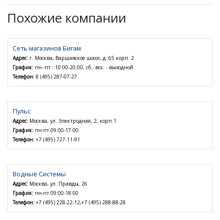
Похожие компании
Сеть магазинов Бигам
Адрес:
г. Москва, Варшавское шоссе, д. 65 корп. 2
График:
пн.-пт.: 10:00-20:00, сб., вск. - выходной
Телефон:
8 (495) 287-07-27
Пульс
Адрес:
Москва, ул. Электродная, 2, корп.1
График:
пн-пт 09:00-17:00
Телефон:
+7 (495) 727-11-91
Водные Системы
Адрес:
Москва, ул. Правды, 26
График:
пн-пт 09:00-18:00
Телефон:
+7 (495) 228-22-12,+7 (495) 288-88-28