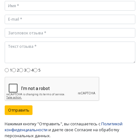
1
2
3
4
5
Отправить
Нажимая кнопку "Отправить", вы соглашаетесь с
Политикой
конфиденциальности
и даете свое Согласие на обработку
персональных данных.