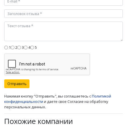
1
2
3
4
5
Отправить
Нажимая кнопку "Отправить", вы соглашаетесь с
Политикой
конфиденциальности
и даете свое Согласие на обработку
персональных данных.
Похожие компании