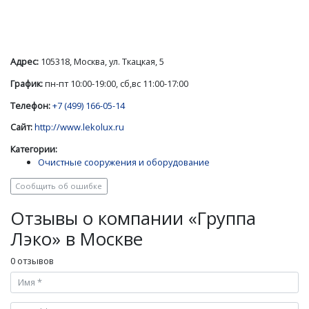
Адрес:
105318, Москва, ул. Ткацкая, 5
График:
пн-пт 10:00-19:00, сб,вс 11:00-17:00
Телефон:
+7 (499) 166-05-14
Сайт:
http://www.lekolux.ru
Категории:
Очистные сооружения и оборудование
Сообщить об ошибке
Отзывы о компании «Группа
Лэко» в Москве
0 отзывов