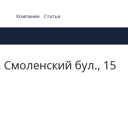
Компании
Статьи
, Смоленский бул., 15