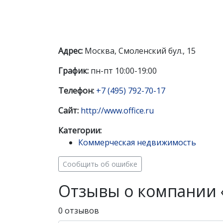
Адрес:
Москва, Смоленский бул., 15
График:
пн-пт 10:00-19:00
Телефон:
+7 (495) 792-70-17
Сайт:
http://www.office.ru
Категории:
Коммерческая недвижимость
Сообщить об ошибке
Отзывы о компании «
0 отзывов