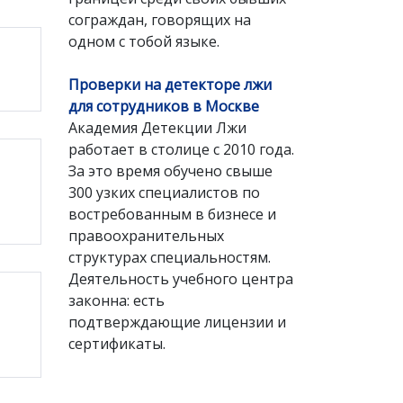
сограждан, говорящих на
одном с тобой языке.
Проверки на детекторе лжи
для сотрудников в Москве
Академия Детекции Лжи
работает в столице с 2010 года.
За это время обучено свыше
300 узких специалистов по
востребованным в бизнесе и
правоохранительных
структурах специальностям.
Деятельность учебного центра
законна: есть
подтверждающие лицензии и
сертификаты.