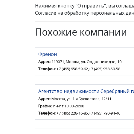
Нажимая кнопку "Отправить", вы соглаш
Согласие на обработку персональных дан
Похожие компании
Френон
Адрес:
119071, Москва, ул. Орджоникидзе, 10
Телефон:
+7 (495) 958-59-62,+7 (495) 958-59-58
Агентство недвижимости Серебряный г
Адрес:
Москва, ул. 1-я Бухвостова, 12/11
График:
пн-пт 10:00-20:00
Телефон:
+7 (495) 228-16-85,+7 (495) 790-94-46