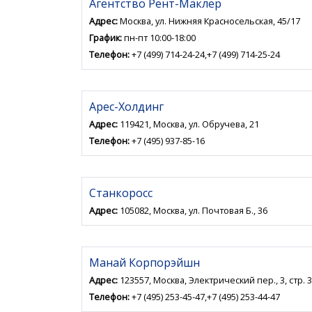
Агентство Рент-Маклер
Адрес:
Москва, ул. Нижняя Красносельская, 45/17
График:
пн-пт 10:00-18:00
Телефон:
+7 (499) 714-24-24,+7 (499) 714-25-24
Арес-Холдинг
Адрес:
119421, Москва, ул. Обручева, 21
Телефон:
+7 (495) 937-85-16
Станкоросс
Адрес:
105082, Москва, ул. Почтовая Б., 36
Манай Корпорэйшн
Адрес:
123557, Москва, Электрический пер., 3, стр. 3
Телефон:
+7 (495) 253-45-47,+7 (495) 253-44-47