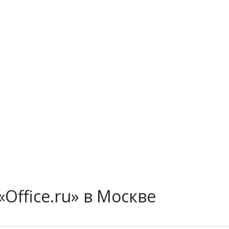
Office.ru» в Москве