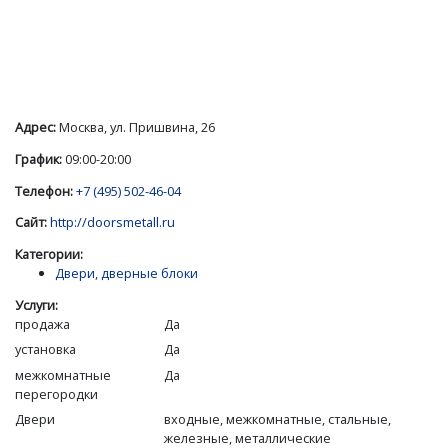
Адрес:
Москва, ул. Пришвина, 26
График:
09:00-20:00
Телефон:
+7 (495) 502-46-04
Сайт:
http://doorsmetall.ru
Категории:
Двери, дверные блоки
Услуги:
продажа
Да
установка
Да
межкомнатные
Да
перегородки
Двери
входные, межкомнатные, стальные,
железные, металлические