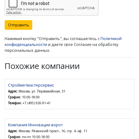
Отправить
Нажимая кнопку "Отправить", вы соглашаетесь с
Политикой
конфиденциальности
и даете свое Согласие на обработку
персональных данных.
Похожие компании
Стройметмастерсервис
Адрес:
Москва, ул. Первомайская, 31
График:
10:00-18:00
Телефон:
+7 (495) 926-91-41
Компания Инновации ворот
Адрес:
Москва, Рязанский просп., 16, стр. 4, оф. 11
График:
пн-пт 10:00-18:00