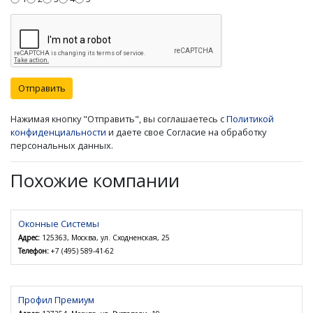
Отправить
Нажимая кнопку "Отправить", вы соглашаетесь с
Политикой
конфиденциальности
и даете свое Согласие на обработку
персональных данных.
Похожие компании
Оконные Системы
Адрес:
125363, Москва, ул. Сходненская, 25
Телефон:
+7 (495) 589-41-62
Профил Премиум