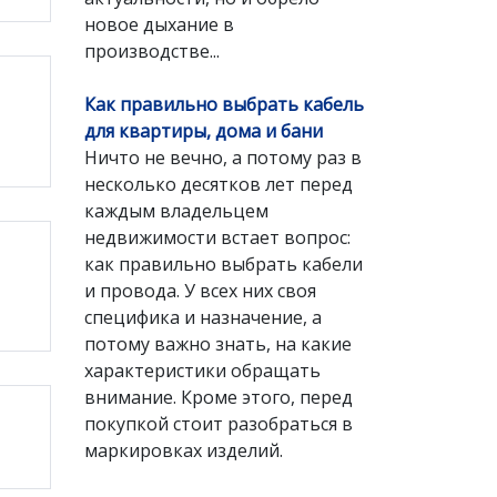
новое дыхание в
производстве...
Как правильно выбрать кабель
для квартиры, дома и бани
Ничто не вечно, а потому раз в
несколько десятков лет перед
каждым владельцем
недвижимости встает вопрос:
как правильно выбрать кабели
и провода. У всех них своя
специфика и назначение, а
потому важно знать, на какие
характеристики обращать
внимание. Кроме этого, перед
покупкой стоит разобраться в
маркировках изделий.