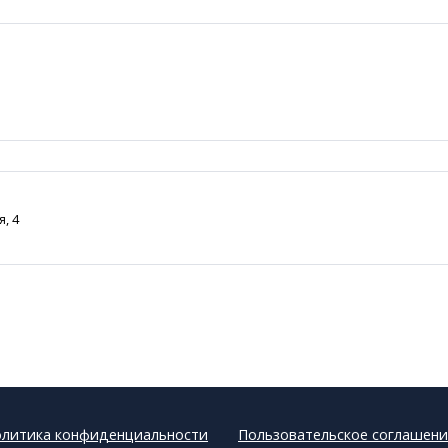
, 4
литика конфиденциальности
Пользовательское соглашени