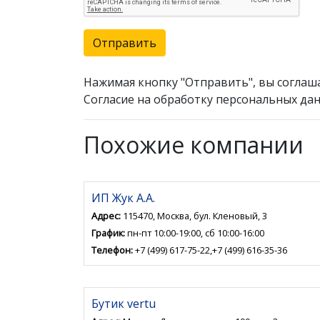
Отправить
Нажимая кнопку "Отправить", вы соглаш
Согласие на обработку персональных дан
Похожие компании
ИП Жук А.А.
Адрес:
115470, Москва, бул. Кленовый, 3
График:
пн-пт 10:00-19:00, сб 10:00-16:00
Телефон:
+7 (499) 617-75-22,+7 (499) 616-35-36
Бутик vertu