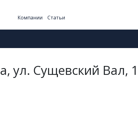
Компании
Статьи
а, ул. Сущевский Вал, 