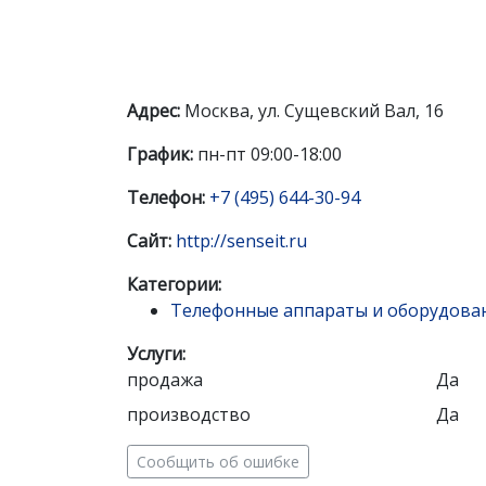
Адрес:
Москва, ул. Сущевский Вал, 16
График:
пн-пт 09:00-18:00
Телефон:
+7 (495) 644-30-94
Сайт:
http://senseit.ru
Категории:
Телефонные аппараты и оборудова
Услуги:
продажа
Да
производство
Да
Сообщить об ошибке