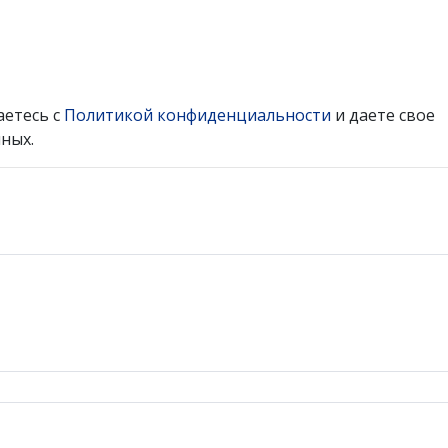
аетесь с
Политикой конфиденциальности
и даете свое
ных.