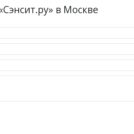
Сэнсит.ру» в Москве