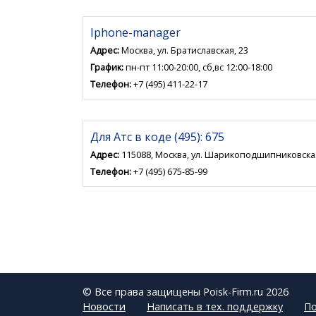
Iphone-manager
Адрес:
Москва, ул. Братиславская, 23
График:
пн-пт 11:00-20:00, сб,вс 12:00-18:00
Телефон:
+7 (495) 411-22-17
Для Атс в коде (495): 675
Адрес:
115088, Москва, ул. Шарикоподшипниковская
Телефон:
+7 (495) 675-85-99
© Все права защищены Poisk-Firm.ru 2026
Новости
Написать в тех. поддержку
По