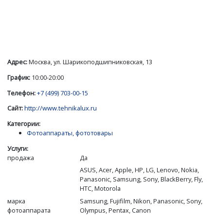
Адрес:
Москва, ул. Шарикоподшипниковская, 13
График:
10:00-20:00
Телефон:
+7 (499) 703-00-15
Сайт:
http://www.tehnikalux.ru
Категории:
Фотоаппараты, фототовары
Услуги:
продажа
Да
ASUS, Acer, Apple, HP, LG, Lenovo, Nokia,
Panasonic, Samsung, Sony, BlackBerry, Fly,
HTC, Motorola
марка
Samsung, Fujifilm, Nikon, Panasonic, Sony,
фотоаппарата
Olympus, Pentax, Canon