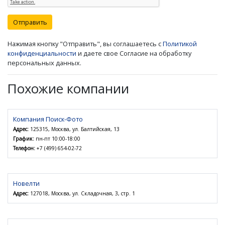
Отправить
Нажимая кнопку "Отправить", вы соглашаетесь с
Политикой
конфиденциальности
и даете свое Согласие на обработку
персональных данных.
Похожие компании
Компания Поиск-Фото
Адрес:
125315, Москва, ул. Балтийская, 13
График:
пн-пт 10:00-18:00
Телефон:
+7 (499) 654-02-72
Новелти
Адрес:
127018, Москва, ул. Складочная, 3, стр. 1