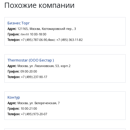
Похожие компании
Бизнес Торг
Адрес:
121165, Москва, Костомаровский пер., 3
График:
пн-пт 10:00-18:00
Телефон:
+7 (495) 787-06-90,Факс: +7 (495) 363-11-82
Thermostar (ООО Бестар )
Адрес:
Москва, ул. Люсиновская, 53, корп.2
График:
09:00-20:00
Телефон:
+7 (499) 237-90-17
Контур
Адрес:
Москва, ул. Белореченская, 7
График:
10:00-21:00
Телефон:
+7 (495) 973-20-07