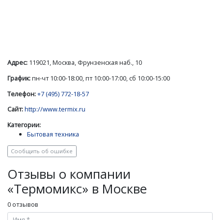
Адрес:
119021, Москва, Фрунзенская наб., 10
График:
пн-чт 10:00-18:00, пт 10:00-17:00, сб 10:00-15:00
Телефон:
+7 (495) 772-18-57
Сайт:
http://www.termix.ru
Категории:
Бытовая техника
Сообщить об ошибке
Отзывы о компании
«Термомикс» в Москве
0 отзывов