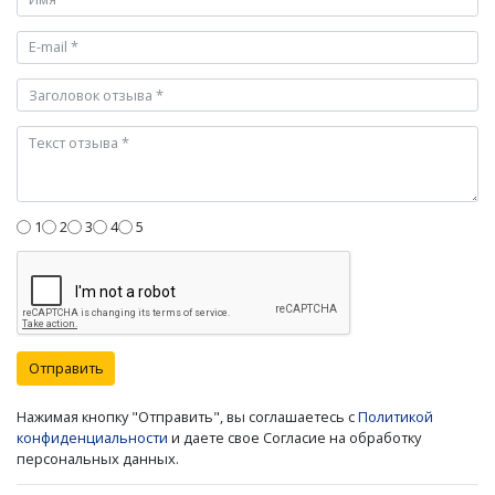
1
2
3
4
5
Отправить
Нажимая кнопку "Отправить", вы соглашаетесь с
Политикой
конфиденциальности
и даете свое Согласие на обработку
персональных данных.