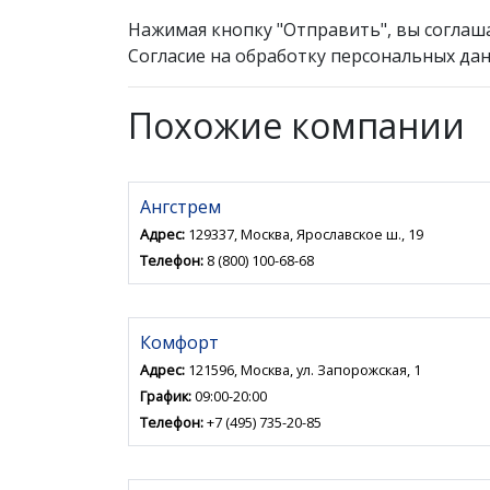
Нажимая кнопку "Отправить", вы соглаш
Согласие на обработку персональных дан
Похожие компании
Ангстрем
Адрес:
129337, Москва, Ярославское ш., 19
Телефон:
8 (800) 100-68-68
Комфорт
Адрес:
121596, Москва, ул. Запорожская, 1
График:
09:00-20:00
Телефон:
+7 (495) 735-20-85