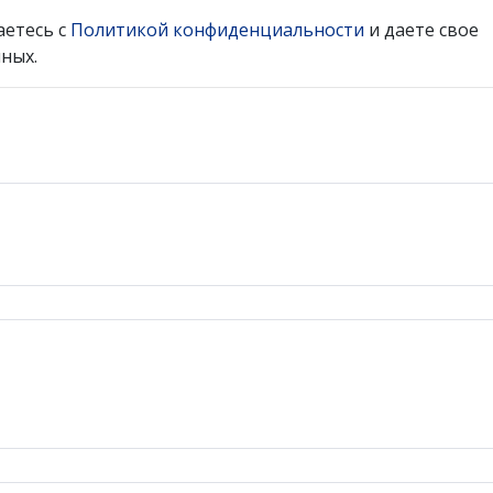
аетесь с
Политикой конфиденциальности
и даете свое
ных.