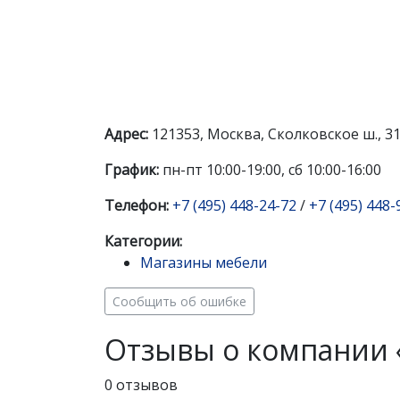
Адрес:
121353, Москва, Сколковское ш., 3
График:
пн-пт 10:00-19:00, сб 10:00-16:00
Телефон:
+7 (495) 448-24-72
/
+7 (495) 448-
Категории:
Магазины мебели
Сообщить об ошибке
Отзывы о компании 
0 отзывов