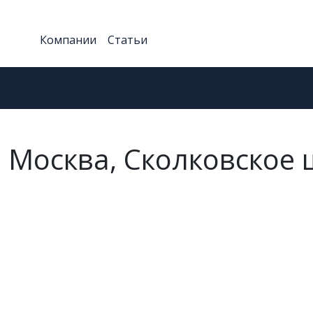
Компании
Статьи
 Москва, Сколковское ш