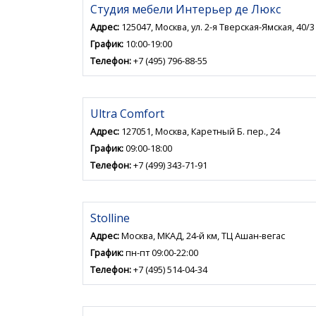
Студия мебели Интерьер де Люкс
Адрес:
125047, Москва, ул. 2-я Тверская-Ямская, 40/3
График:
10:00-19:00
Телефон:
+7 (495) 796-88-55
Ultra Comfort
Адрес:
127051, Москва, Каретный Б. пер., 24
График:
09:00-18:00
Телефон:
+7 (499) 343-71-91
Stolline
Адрес:
Москва, МКАД, 24-й км, ТЦ Ашан-вегас
График:
пн-пт 09:00-22:00
Телефон:
+7 (495) 514-04-34