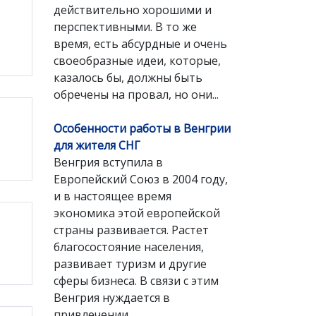
действительно хорошими и
перспективными. В то же
время, есть абсурдные и очень
своеобразные идеи, которые,
казалось бы, должны быть
обречены на провал, но они...
Особенности работы в Венгрии
для жителя СНГ
Венгрия вступила в
Европейский Союз в 2004 году,
и в настоящее время
экономика этой европейской
страны развивается. Растет
благосостояние населения,
развивает туризм и другие
сферы бизнеса. В связи с этим
Венгрия нуждается в
привлечении