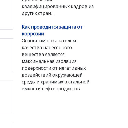
квалифицированных кадров из
других стран...
Как проводится защита от
коррозии
Основным показателем
качества нанесенного
вещества является
максимальная изоляция
поверхности от негативных
воздействий окружающей
среды и хранимых в стальной
емкости нефтепродуктов.