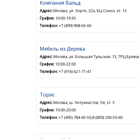
Компания Вальд
Адрес:
Москва, ул. Зорге, 22а, БЦ Сокол, эт. 13
График:
10:00-19:30
Телефон:
+7 (499) 968-63-60
Мебель из Дерева
Адрес:
Москва, ул. Большая Тульская, 13, ТРЦ Ерева
График:
10:00-22:00
Телефон:
+7 (916) 621-71-41
Торис
Адрес:
Москва, ш. Энтузиастов, 54, эт. 3
График:
10:00-20:00
Телефон:
+7 (495) 784-65-50,8 (800) 200-50-60