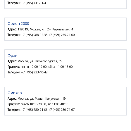
Телефон:
+7 (495) 411-91-41
Орион 2000
Адрес:
119619, Москва, ул. 2-я Карпатская, 4
Телефон:
+7 (495) 988-02-35,+7 (499) 755-71-60
Фран
Адрес:
Москва, ул. Нижегородская, 29
График:
пн-пт 10:00-19:00, сб,вс 11:00-18:00
Телефон:
+7 (495) 933-10-48
Омикор
Адрес:
Москва, ул. Малая Калужская, 19
График:
пн-сб 10:00-20:00, вс 11:00-18:00
Телефон:
+7 (495) 780-71-66,+7 (495) 780-71-67