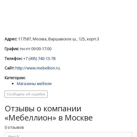
Адрес:
117587, Москва, Варшавское ш., 125, корп.3
График:
пн-пт 09:00-17:00
Телефон:
+7 (495) 740-13-78
Сайт:
http://www.mebellion.ru
Категории:
Магазины мебели
Сообщить об ошибке
Отзывы о компании
«Мебеллион» в Москве
0 отзывов