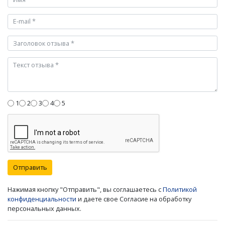
1
2
3
4
5
Отправить
Нажимая кнопку "Отправить", вы соглашаетесь с
Политикой
конфиденциальности
и даете свое Согласие на обработку
персональных данных.