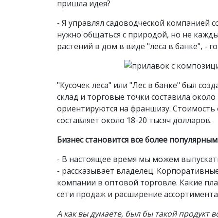
пришла идея?
- Я управлял садоводческой компанией 
нужно общаться с природой, но не кажды
растений в дом в виде "леса в банке", -
"Кусочек леса" или "Лес в банке" был соз
склад и торговые точки составила около
ориентируются на франшизу. Стоимость 
составляет около 18-20 тысяч долларов.
Бизнес становится все более популярным
- В настоящее время мы можем выпускат
- рассказывает владелец. Корпоративные
компании в оптовой торговле. Какие пл
сети продаж и расширение ассортимента,
А как вы думаете, был бы такой продукт в