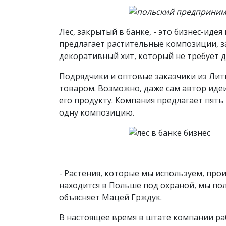
Лес, закрытый в банке, - это бизнес-ид
предлагает растительные композиции, за
декоративный хит, который не требует 
Подрядчики и оптовые заказчики из Лит
товаром. Возможно, даже сам автор идеи
его продукту. Компания предлагает пять
одну композицию.
- Растения, которые мы используем, про
находится в Польше под охраной, мы по
объясняет Мацей Грждук.
В настоящее время в штате компании раб