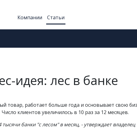
Компании
Статьи
с-идея: лес в банке
й товар, работает больше года и основывает свою биз
Число клиентов увеличилось в 10 раз за 12 месяцев.
тысячи банки "с лесом" в месяц, - утверждает владелец