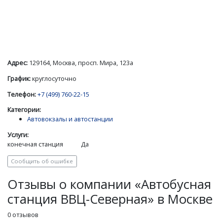
Адрес:
129164, Москва, просп. Мира, 123а
График:
круглосуточно
Телефон:
+7 (499) 760-22-15
Категории:
Автовокзалы и автостанции
Услуги:
конечная станция
Да
Сообщить об ошибке
Отзывы о компании «Автобусная
станция ВВЦ-Северная» в Москве
0 отзывов