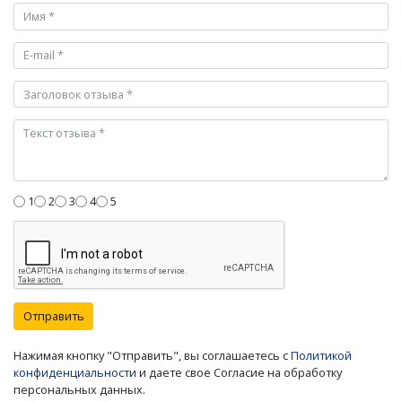
1
2
3
4
5
Отправить
Нажимая кнопку "Отправить", вы соглашаетесь с
Политикой
конфиденциальности
и даете свое Согласие на обработку
персональных данных.