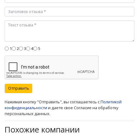
1
2
3
4
5
Отправить
Нажимая кнопку "Отправить", вы соглашаетесь с
Политикой
конфиденциальности
и даете свое Согласие на обработку
персональных данных.
Похожие компании