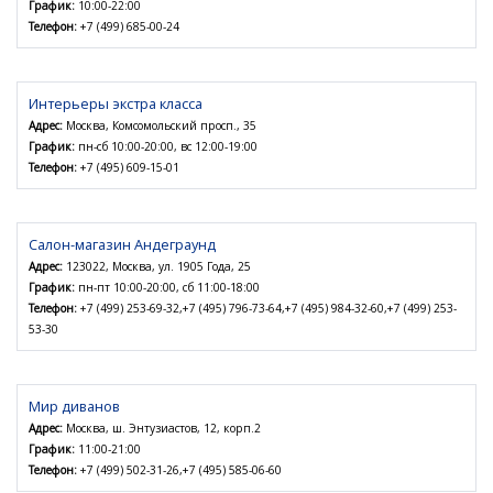
График:
10:00-22:00
Телефон:
+7 (499) 685-00-24
Интерьеры экстра класса
Адрес:
Москва, Комсомольский просп., 35
График:
пн-сб 10:00-20:00, вс 12:00-19:00
Телефон:
+7 (495) 609-15-01
Салон-магазин Андеграунд
Адрес:
123022, Москва, ул. 1905 Года, 25
График:
пн-пт 10:00-20:00, сб 11:00-18:00
Телефон:
+7 (499) 253-69-32,+7 (495) 796-73-64,+7 (495) 984-32-60,+7 (499) 253-
53-30
Мир диванов
Адрес:
Москва, ш. Энтузиастов, 12, корп.2
График:
11:00-21:00
Телефон:
+7 (499) 502-31-26,+7 (495) 585-06-60