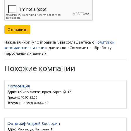
Отправить
Нажимая кнопку "Отправить", вы соглашаетесь с
Политикой
конфиденциальности
и даете свое Согласие на обработку
персональных данных.
Похожие компании
Фотосекция
Адрес:
127282, Москва, просп. Заревый, 12
График:
10:00-22:00
Телефон:
+7 (499) 760-44-73
Фотограф Андрей Воеводин
Адрес:
Москва, ул. Полковая, 1