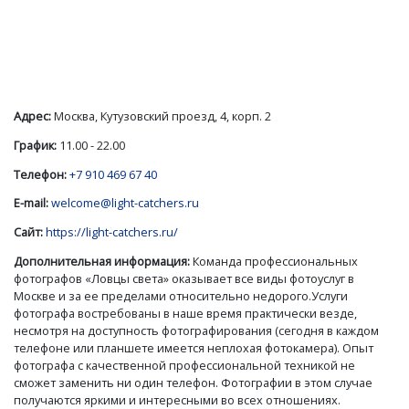
Адрес:
Москва, Кутузовский проезд, 4, корп. 2
График:
11.00 - 22.00
Телефон:
+7 910 469 67 40
E-mail:
welcome@light-catchers.ru
Сайт:
https://light-catchers.ru/
Дополнительная информация:
Команда профессиональных
фотографов «Ловцы света» оказывает все виды фотоуслуг в
Москве и за ее пределами относительно недорого.Услуги
фотографа востребованы в наше время практически везде,
несмотря на доступность фотографирования (сегодня в каждом
телефоне или планшете имеется неплохая фотокамера). Опыт
фотографа с качественной профессиональной техникой не
сможет заменить ни один телефон. Фотографии в этом случае
получаются яркими и интересными во всех отношениях.