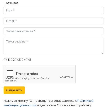
0 отзывов
1
2
3
4
5
Отправить
Нажимая кнопку "Отправить", вы соглашаетесь с
Политикой
конфиденциальности
и даете свое Согласие на обработку