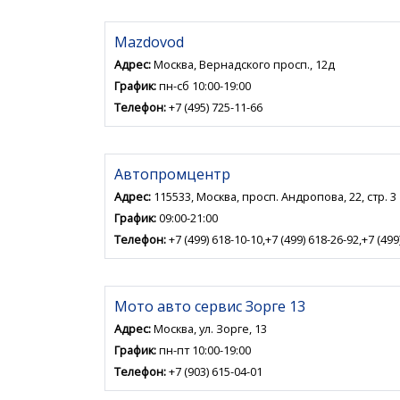
Mazdovod
Адрес:
Москва, Вернадского просп., 12д
График:
пн-сб 10:00-19:00
Телефон:
+7 (495) 725-11-66
Автопромцентр
Адрес:
115533, Москва, просп. Андропова, 22, стр. 3
График:
09:00-21:00
Телефон:
+7 (499) 618-10-10,+7 (499) 618-26-92,+7 (499
Мото авто сервис Зорге 13
Адрес:
Москва, ул. Зорге, 13
График:
пн-пт 10:00-19:00
Телефон:
+7 (903) 615-04-01