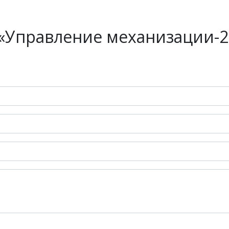
«Управление механизации-2