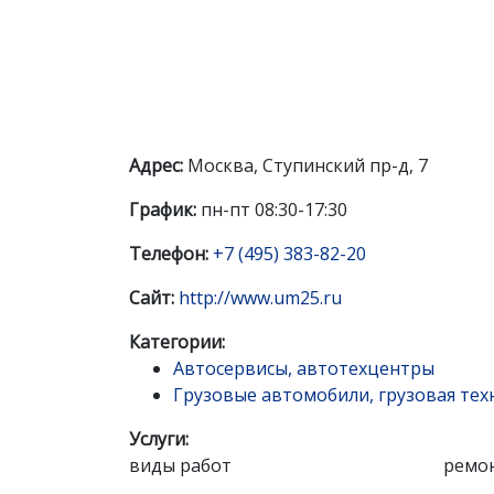
Адрес:
Москва, Ступинский пр-д, 7
График:
пн-пт 08:30-17:30
Телефон:
+7 (495) 383-82-20
Сайт:
http://www.um25.ru
Категории:
Автосервисы, автотехцентры
Грузовые автомобили, грузовая тех
Услуги:
виды работ
ремон