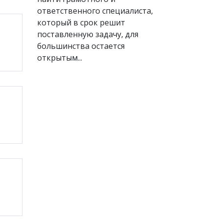
ответственного специалиста,
который в срок решит
поставленную задачу, для
большинства остается
открытым...