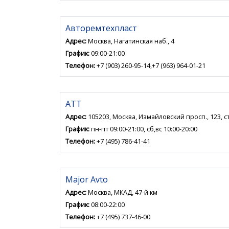
Авторемтехпласт
Адрес:
Москва, Нагатинская наб., 4
График:
09:00-21:00
Телефон:
+7 (903) 260-95-14,+7 (963) 964-01-21
АТТ
Адрес:
105203, Москва, Измайловский просп., 123, ст
График:
пн-пт 09:00-21:00, сб,вс 10:00-20:00
Телефон:
+7 (495) 786-41-41
Major Avto
Адрес:
Москва, МКАД, 47-й км
График:
08:00-22:00
Телефон:
+7 (495) 737-46-00