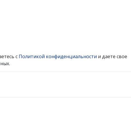
аетесь с
Политикой конфиденциальности
и даете свое
ных.