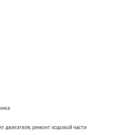
ника
т двигателя, ремонт ходовой части