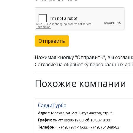
Отправить
Нажимая кнопку "Отправить", вы соглаш
Согласие на обработку персональных дан
Похожие компании
СалдиТурбо
Адрес:
Москва, ул. 2-я Энтузиастов, стр. 5
График:
пн-пт 09:00-19:00, сб 10:00-18:00
Телефон:
+7 (495) 971-16-33,+7 (495) 648-80-83