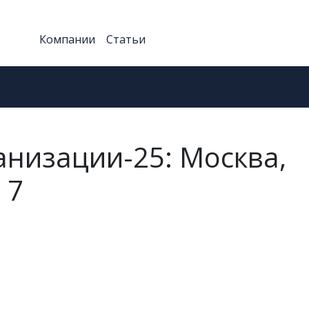
Компании
Статьи
низации-25: Москва,
 7