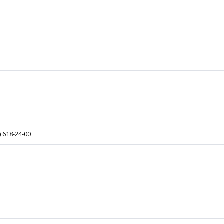
) 618-24-00