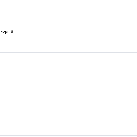
 корп.8