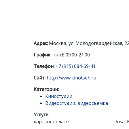
Адрес:
Москва, ул. Молодогвардейская, 22
График:
пн-сб 09:00-21:00
Телефон:
+7 (915) 084-69-41
Сайт:
http://www.kinotseh.ru
Категории:
Киностудии
Видеостудии, видеосъемка
Услуги:
карты к оплате
Visa, 