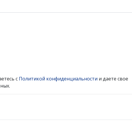
аетесь с
Политикой конфиденциальности
и даете свое
ных.