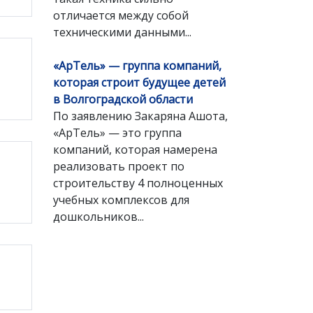
отличается между собой
техническими данными...
«АрТель» — группа компаний,
которая строит будущее детей
в Волгоградской области
По заявлению Закаряна Ашота,
«АрТель» — это группа
компаний, которая намерена
реализовать проект по
строительству 4 полноценных
учебных комплексов для
дошкольников...