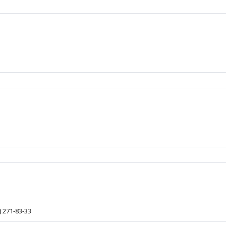
) 271-83-33