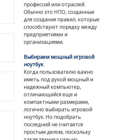
профессий или отраслей.
Обычно это НПО, созданные
для создания правил, которые
способствуют порядку между
предприятиями и
организациями.
Выбираем мощный игровой
ноутбук
Когда пользователю важно
иметь под рукой мощный и
надежный компьютер,
отличающийся еще и
компактными размерами,
логично выбирать игровой
ноутбук. Но подобрать
последний не считается
простым делом, поскольку
такая техника сильно