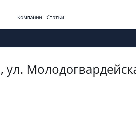
Компании
Статьи
, ул. Молодогвардейск