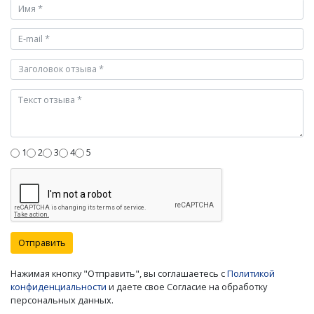
1
2
3
4
5
Отправить
Нажимая кнопку "Отправить", вы соглашаетесь с
Политикой
конфиденциальности
и даете свое Согласие на обработку
персональных данных.