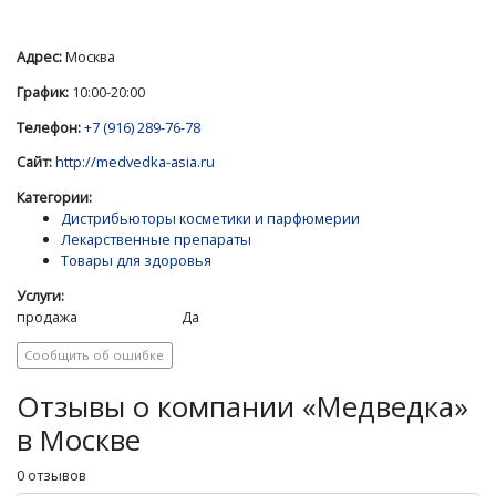
Адрес:
Москва
График:
10:00-20:00
Телефон:
+7 (916) 289-76-78
Сайт:
http://medvedka-asia.ru
Категории:
Дистрибьюторы косметики и парфюмерии
Лекарственные препараты
Товары для здоровья
Услуги:
продажа
Да
Сообщить об ошибке
Отзывы о компании «Медведка»
в Москве
0 отзывов