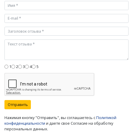
1
2
3
4
5
Отправить
Нажимая кнопку "Отправить", вы соглашаетесь с
Политикой
конфиденциальности
и даете свое Согласие на обработку
персональных данных.