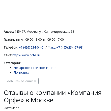
Адрес:
115477, Москва, ул. Кантемировская, 58
График:
пн-чт 09:00-18:00, пт 09:00-17:00
Телефон:
+7 (495) 234-04-01
/
Факс: +7 (495) 234-97-98
Сайт:
http://www.orfe.ru
Категории:
Лекарственные препараты
Логистика
Сообщить об ошибке
Отзывы о компании «Компания
Орфе» в Москве
0 отзывов