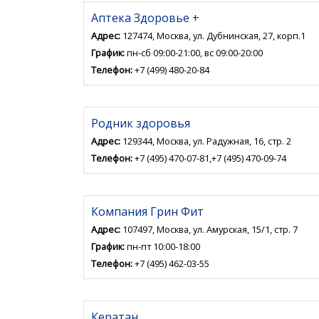
Аптека Здоровье +
Адрес:
127474, Москва, ул. Дубнинская, 27, корп.1
График:
пн-сб 09:00-21:00, вс 09:00-20:00
Телефон:
+7 (499) 480-20-84
Родник здоровья
Адрес:
129344, Москва, ул. Радужная, 16, стр. 2
Телефон:
+7 (495) 470-07-81,+7 (495) 470-09-74
Компания Грин Фит
Адрес:
107497, Москва, ул. Амурская, 15/1, стр. 7
График:
пн-пт 10:00-18:00
Телефон:
+7 (495) 462-03-55
Кератан