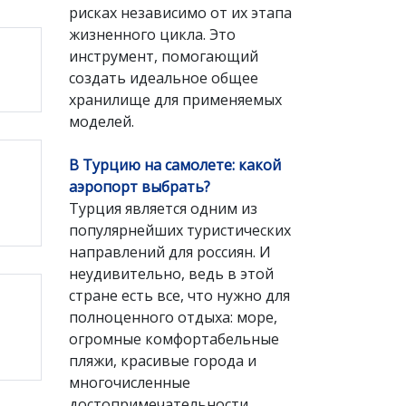
рисках независимо от их этапа
жизненного цикла. Это
инструмент, помогающий
создать идеальное общее
хранилище для применяемых
моделей.
В Турцию на самолете: какой
аэропорт выбрать?
Турция является одним из
популярнейших туристических
направлений для россиян. И
неудивительно, ведь в этой
стране есть все, что нужно для
полноценного отдыха: море,
огромные комфортабельные
пляжи, красивые города и
многочисленные
достопримечательности.