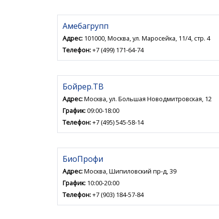
Амебагрупп
Адрес:
101000, Москва, ул. Маросейка, 11/4, стр. 4
Телефон:
+7 (499) 171-64-74
Бойрер.ТВ
Адрес:
Москва, ул. Большая Новодмитровская, 12
График:
09:00-18:00
Телефон:
+7 (495) 545-58-14
БиоПрофи
Адрес:
Москва, Шипиловский пр-д, 39
График:
10:00-20:00
Телефон:
+7 (903) 184-57-84