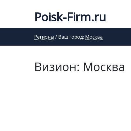
Poisk-Firm.ru
Регионы
/ Ваш город:
Москва
Визион: Москва