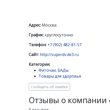
Адрес:
Москва
График:
круглосуточно
Телефон:
+7 (902) 482-81-57
Сайт:
http://superdv.de3.ru
Категории:
Фиточаи, БАДы
Товары для здоровья
Сообщить об ошибке
Отзывы о компании 
0 отзывов