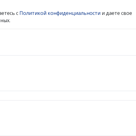
аетесь с
Политикой конфиденциальности
и даете свое
ных.