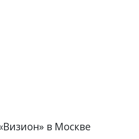
«Визион» в Москве