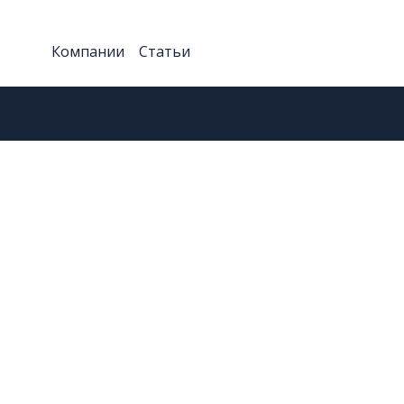
Компании
Статьи