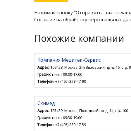
Нажимая кнопку "Отправить", вы соглаш
Согласие на обработку персональных дан
Похожие компании
Компания Медитек-Сервис
Адрес:
109428, Москва, 2-й Вязовский пр-д, 16, стр. 9
График:
пн-пт 09:00-17:00
Телефон:
+7 (495) 378-47-90
Скимед
Адрес:
125459, Москва, Походный пр-д, 14, оф. 100
График:
пн-пт 09:30-19:00
Телефон:
+7 (495) 280-17-59