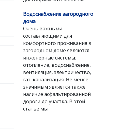
Водоснабжение загородного
дома
Очень важными
составляющими для
комфортного проживания в
загородном доме являются
инженерные системы:
отопление, водоснабжение,
вентиляция, электричество,
газ, канализация. Не менее
значимым является также
наличие асфальтированной
дороги до участка. В этой
статье мы...