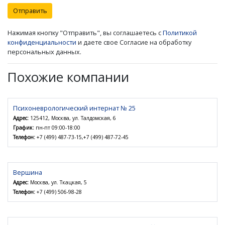
Отправить
Нажимая кнопку "Отправить", вы соглашаетесь с
Политикой
конфиденциальности
и даете свое Согласие на обработку
персональных данных.
Похожие компании
Психоневрологический интернат № 25
Адрес:
125412, Москва, ул. Талдомская, 6
График:
пн-пт 09:00-18:00
Телефон:
+7 (499) 487-73-15,+7 (499) 487-72-45
Вершина
Адрес:
Москва, ул. Ткацкая, 5
Телефон:
+7 (499) 506-98-28