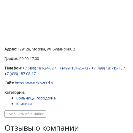
Адрес:
129128, Москва, ул. Будайская, 2
График:
09:00-17:00
Телефон:
+7 (499) 181-24-52
/
+7 (499) 181-25-73
/
+7 (499) 181-15-13
/
+7 (499) 187-08-17
Сайт:
http://www.ckb2rzd.ru
Категории:
Больницы городские
Клиники
Сообщить об ошибке
Отзывы о компании