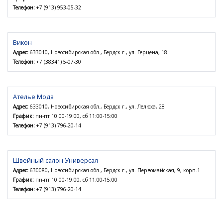
Телефон:
+7 (913) 953-05-32
Викон
Адрес:
633010, Новосибирская обл., Бердск г., ул. Герцена, 18
Телефон:
+7 (38341) 5-07-30
Ателье Мода
Адрес:
633010, Новосибирская обл., Бердск г., ул. Лелюха, 28
График:
пн-пт 10:00-19:00, сб 11:00-15:00
Телефон:
+7 (913) 796-20-14
Швейный салон Универсал
Адрес:
630080, Новосибирская обл., Бердск г., ул. Первомайская, 9, корп.1
График:
пн-пт 10:00-19:00, сб 11:00-15:00
Телефон:
+7 (913) 796-20-14