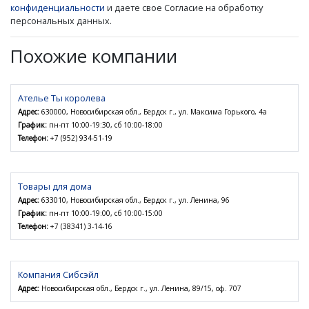
конфиденциальности
и даете свое Согласие на обработку
персональных данных.
Похожие компании
Ателье Ты королева
Адрес:
630000, Новосибирская обл., Бердск г., ул. Максима Горького, 4а
График:
пн-пт 10:00-19:30, сб 10:00-18:00
Телефон:
+7 (952) 934-51-19
Товары для дома
Адрес:
633010, Новосибирская обл., Бердск г., ул. Ленина, 96
График:
пн-пт 10:00-19:00, сб 10:00-15:00
Телефон:
+7 (38341) 3-14-16
Компания Сибсэйл
Адрес:
Новосибирская обл., Бердск г., ул. Ленина, 89/15, оф. 707