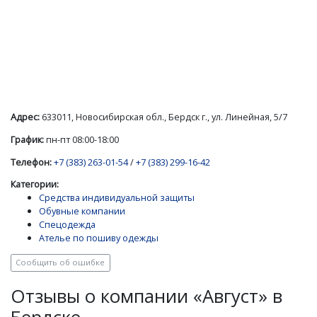
Адрес:
633011, Новосибирская обл., Бердск г., ул. Линейная, 5/7
График:
пн-пт 08:00-18:00
Телефон:
+7 (383) 263-01-54
/
+7 (383) 299-16-42
Категории:
Средства индивидуальной защиты
Обувные компании
Спецодежда
Ателье по пошиву одежды
Сообщить об ошибке
Отзывы о компании «Август» в