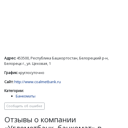
Адрес:
453500, Республика Башкортостан, Белорецкий р-н,
Белорецк г., ул. Цеховая, 1
График:
круглосуточно
Сайт:
http://www.coalmetbank.ru
Категории:
Банкоматы
Сообщить об ошибке
Отзывы о компании