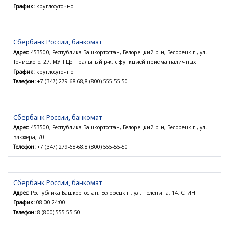
График:
круглосуточно
Сбербанк России, банкомат
Адрес:
453500, Республика Башкортостан, Белорецкий р-н, Белорецк г., ул.
Точисского, 27, МУП Центральный р-к, с функцией приема наличных
График:
круглосуточно
Телефон:
+7 (347) 279-68-68,8 (800) 555-55-50
Сбербанк России, банкомат
Адрес:
453500, Республика Башкортостан, Белорецкий р-н, Белорецк г., ул.
Блюхера, 70
Телефон:
+7 (347) 279-68-68,8 (800) 555-55-50
Сбербанк России, банкомат
Адрес:
Республика Башкортостан, Белорецк г., ул. Тюленина, 14, СТИН
График:
08:00-24:00
Телефон:
8 (800) 555-55-50