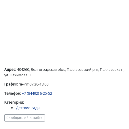
Адрес:
404260, Волгоградская обл., Палласовский р-н, Палласовка г.,
ул. Нахимова, 3
График:
пн-пт 07:30-18:00
Телефон:
+7 (84492) 6-25-52
Категории:
Детские сады
Сообщить об ошибке