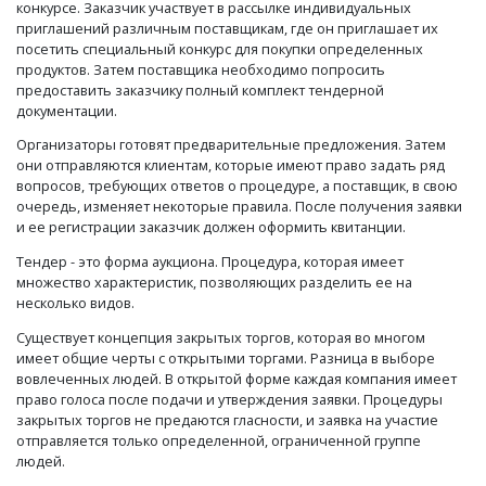
конкурсе. Заказчик участвует в рассылке индивидуальных
приглашений различным поставщикам, где он приглашает их
посетить специальный конкурс для покупки определенных
продуктов. Затем поставщика необходимо попросить
предоставить заказчику полный комплект тендерной
документации.
Организаторы готовят предварительные предложения. Затем
они отправляются клиентам, которые имеют право задать ряд
вопросов, требующих ответов о процедуре, а поставщик, в свою
очередь, изменяет некоторые правила. После получения заявки
и ее регистрации заказчик должен оформить квитанции.
Тендер - это форма аукциона. Процедура, которая имеет
множество характеристик, позволяющих разделить ее на
несколько видов.
Существует концепция закрытых торгов, которая во многом
имеет общие черты с открытыми торгами. Разница в выборе
вовлеченных людей. В открытой форме каждая компания имеет
право голоса после подачи и утверждения заявки. Процедуры
закрытых торгов не предаются гласности, и заявка на участие
отправляется только определенной, ограниченной группе
людей.