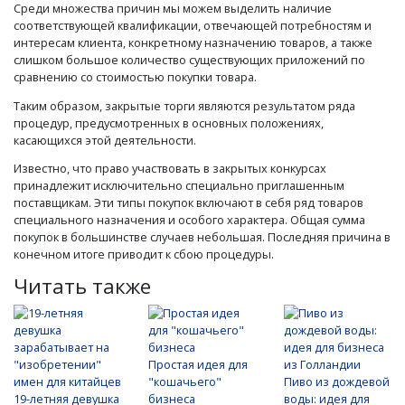
Среди множества причин мы можем выделить наличие
соответствующей квалификации, отвечающей потребностям и
интересам клиента, конкретному назначению товаров, а также
слишком большое количество существующих приложений по
сравнению со стоимостью покупки товара.
Таким образом, закрытые торги являются результатом ряда
процедур, предусмотренных в основных положениях,
касающихся этой деятельности.
Известно, что право участвовать в закрытых конкурсах
принадлежит исключительно специально приглашенным
поставщикам. Эти типы покупок включают в себя ряд товаров
специального назначения и особого характера. Общая сумма
покупок в большинстве случаев небольшая. Последняя причина в
конечном итоге приводит к сбою процедуры.
Читать также
Простая идея для
"кошачьего"
Пиво из дождевой
19-летняя девушка
бизнеса
воды: идея для