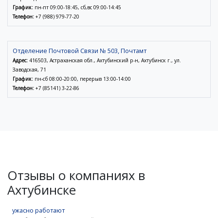
График:
пн-пт 09:00-18:45, сб,вс 09:00-14:45
Телефон:
+7 (988) 979-77-20
Отделение Почтовой Связи № 503, Почтамт
Адрес:
416503, Астраханская обл., Ахтубинский р-н, Ахтубинск г., ул.
Заводская, 71
График:
пн-сб 08:00-20:00, перерыв 13:00-14:00
Телефон:
+7 (85141) 3-22-86
Отзывы о компаниях в
Ахтубинске
ужасно работают