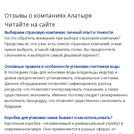
Отзывы о компаниях Алатыря
Читайте на сайте
Выбираем страховую компанию: личный опыт и тонкости
На что обратить внимание при выборе страховой компании?
Представьте, что у вас есть список страховых компаний, и вам
нужно выбрать, в какой оформлять полис. Вы предпочтете
сэкономить и выберете самый дешевый вариант?..
Основные правила и особенности установки счетчиков воды
В последние годы для экономии воды владельцы квартир и
домов предпочитают устанавливать специальные счетчики.
Данное оборудование позволяет зафиксировать расход
ресурсов, что позволяет контролировать показания, а также
существенно экономить. Именно поэтому следует своевременно
выполнить процедуру, что позволит существенно сэкономить в
будущем.
Коробки для упаковки: какие бывают и как использовать?
Картонная коробка – незаменимый и универсальный атрибут в
современном мире. Они применяются в разных сферах: от