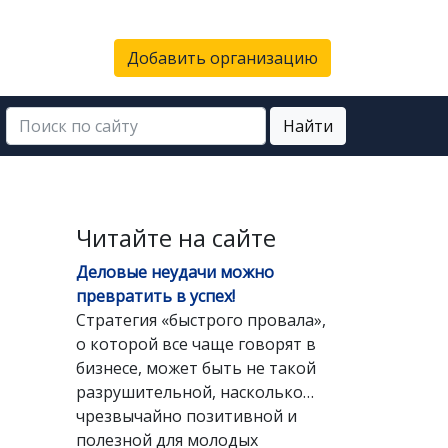
Добавить организацию
Найти
Читайте на сайте
Деловые неудачи можно
превратить в успех!
Стратегия «быстрого провала»,
о которой все чаще говорят в
бизнесе, может быть не такой
разрушительной, насколько…
чрезвычайно позитивной и
полезной для молодых