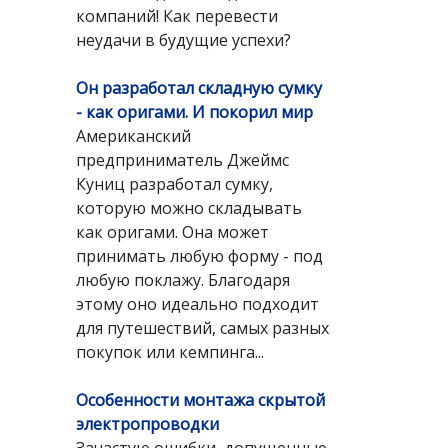
компаний! Как перевести
неудачи в будущие успехи?
Он разработал складную сумку
- как оригами. И покорил мир
Американский
предприниматель Джеймс
Куниц разработал сумку,
которую можно складывать
как оригами. Она может
принимать любую форму - под
любую поклажу. Благодаря
этому оно идеально подходит
для путешествий, самых разных
покупок или кемпинга...
Особенности монтажа скрытой
электропроводки