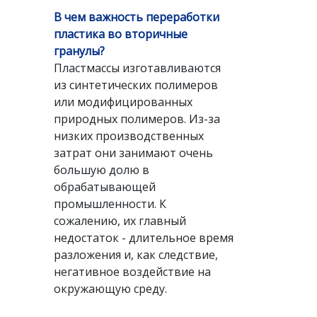
В чем важность переработки
пластика во вторичные
гранулы?
Пластмассы изготавливаются
из синтетических полимеров
или модифицированных
природных полимеров. Из-за
низких производственных
затрат они занимают очень
большую долю в
обрабатывающей
промышленности. К
сожалению, их главный
недостаток - длительное время
разложения и, как следствие,
негативное воздействие на
окружающую среду.