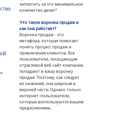
заплатить за это минимальное
сство
количество денег?
Что такое воронка продаж и
как она работает?
Воронка продаж - это
метафора, которая помогает
понять процесс продаж и
вой
привлечения клиентов. Все
пользователи, посещающие
отраслевой веб-сайт компании,
попадают в вашу воронку
ов
продаж. Поэтому, как следует
из названия, она широкая в
верхней части. Однако только
и
интернет-пользователи,
которые воспользуются вашим
предложением...