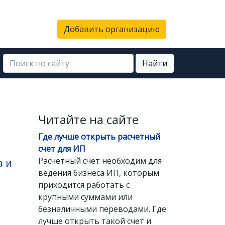
Добавить организацию
Найти
Читайте на сайте
Где лучше открыть расчетный
счет для ИП
Расчетный счет необходим для
а и
ведения бизнеса ИП, которым
приходится работать с
крупными суммами или
безналичными переводами. Где
лучше открыть такой счет и