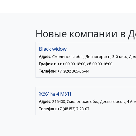
Новые компании в Д
Black widow
Адрес:
Смоленская обл., Десногорск г., 3-й мкр., До
График:
пн-пт 09:00-18:00, сб 09:00-16:00
Телефон:
+7 (920) 305-36-44
ЖЭУ № 4 МУП
Адрес:
216400, Смоленская обл., Десногорск г., 4-й м
Телефон:
+7 (48153) 7-23-07