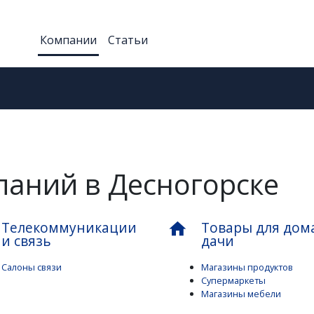
Компании
Статьи
паний в Десногорске
Телекоммуникации
Товары для дом
home
и связь
дачи
Салоны связи
Магазины продуктов
Супермаркеты
Магазины мебели