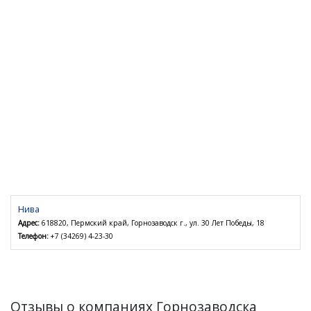
Нива
Адрес:
618820, Пермский край, Горнозаводск г., ул. 30 Лет Победы, 18
Телефон:
+7 (34269) 4-23-30
Отзывы о компаниях Горнозаводска