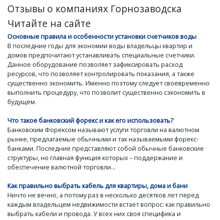
Отзывы о компаниях Горнозаводска
Читайте на сайте
Основные правила и особенности установки счетчиков воды
В последние годы для экономии воды владельцы квартир и
домов предпочитают устанавливать специальные счетчики.
Данное оборудование позволяет зафиксировать расход
ресурсов, что позволяет контролировать показания, а также
существенно экономить. Именно поэтому следует своевременно
выполнить процедуру, что позволит существенно сэкономить в
будущем.
Что такое банковский форекс и как его использовать?
Банковским Форексом называют услуги торговли на валютном
рынке, предлагаемые обычными и так называемыми форекс-
банками. Последние представляют собой обычные банковские
структуры, но главная функция которых – поддержание и
обеспечение валютной торговли...
Как правильно выбрать кабель для квартиры, дома и бани
Ничто не вечно, а потому раз в несколько десятков лет перед
каждым владельцем недвижимости встает вопрос: как правильно
выбрать кабели и провода. У всех них своя специфика и