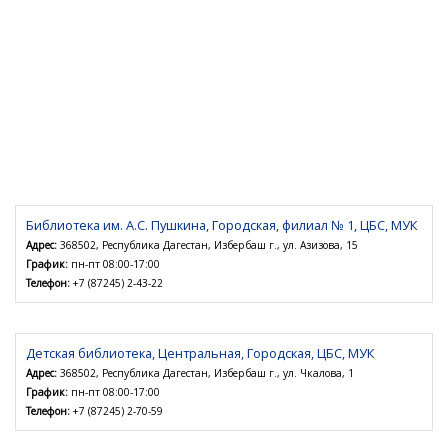
Библиотека им. А.С. Пушкина, Городская, филиал № 1, ЦБС, МУК
Адрес:
368502, Республика Дагестан, Избербаш г., ул. Азизова, 15
График:
пн-пт 08:00-17:00
Телефон:
+7 (87245) 2-43-22
Детская библиотека, Центральная, Городская, ЦБС, МУК
Адрес:
368502, Республика Дагестан, Избербаш г., ул. Чкалова, 1
График:
пн-пт 08:00-17:00
Телефон:
+7 (87245) 2-70-59