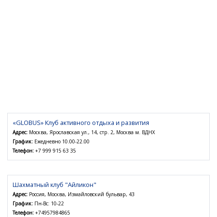
«GLOBUS» Клуб активного отдыха и развития
Адрес:
Москва, Ярославская ул., 14, стр. 2, Москва м. ВДНХ
График:
Ежедневно 10.00-22.00
Телефон:
+7 999 915 63 35
Шахматный клуб "Айликон"
Адрес:
Россия, Москва, Измайловский бульвар, 43
График:
Пн-Вс: 10-22
Телефон:
+74957984865