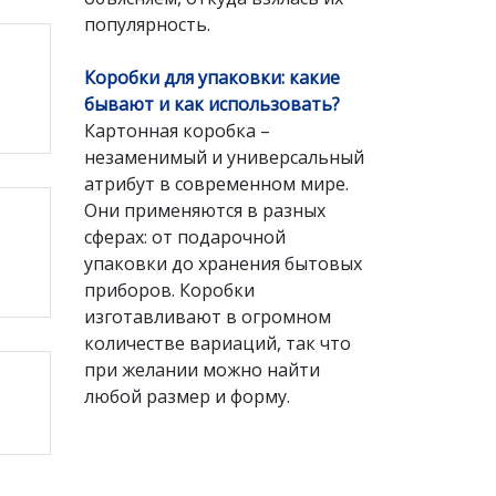
популярность.
Коробки для упаковки: какие
бывают и как использовать?
Картонная коробка –
незаменимый и универсальный
атрибут в современном мире.
Они применяются в разных
сферах: от подарочной
упаковки до хранения бытовых
приборов. Коробки
изготавливают в огромном
количестве вариаций, так что
при желании можно найти
любой размер и форму.