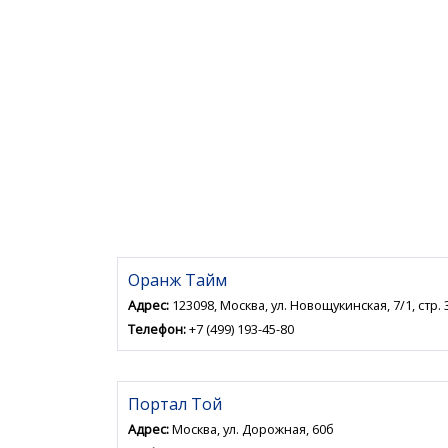
Оранж Тайм
Адрес:
123098, Москва, ул. Новощукинская, 7/1, стр. 
Телефон:
+7 (499) 193-45-80
Портал Той
Адрес:
Москва, ул. Дорожная, 60б