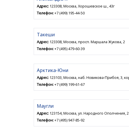
Адрес:
123308, Москва, Хорошевское ш., 43г
Телефон:
+7 (499) 195-44-50
Такеши
Адрес:
123308, Москва, просп. Маршала Жукова, 2
Телефон:
+7 (495) 479-60-39
Арктика-Юни
Адрес:
123103, Москва, наб. Новикова-Прибоя, 3, ко
Телефон:
+7 (499) 199-61-67
Маугли
Адрес:
123154, Москва, ул. Народного Ополчения, 2
Телефон:
+7 (495) 947-85-92