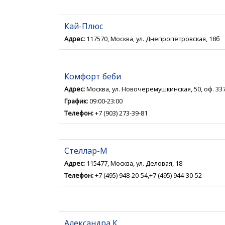
Кай-Плюс
Адрес:
117570, Москва, ул. Днепропетровская, 18б
Комфорт беби
Адрес:
Москва, ул. Новочеремушкинская, 50, оф. 33
График:
09:00-23:00
Телефон:
+7 (903) 273-39-81
Стеллар-М
Адрес:
115477, Москва, ул. Деловая, 18
Телефон:
+7 (495) 948-20-54,+7 (495) 944-30-52
Александра К