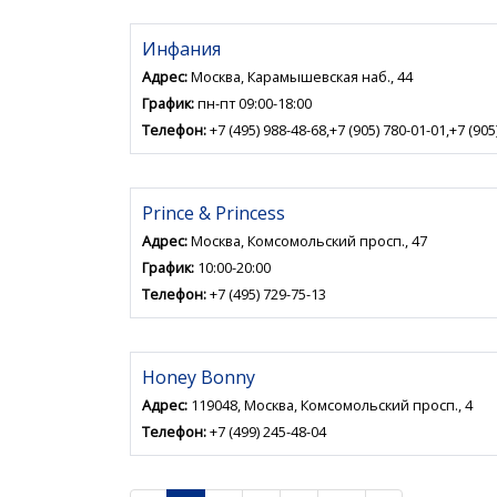
Инфания
Адрес:
Москва, Карамышевская наб., 44
График:
пн-пт 09:00-18:00
Телефон:
+7 (495) 988-48-68,+7 (905) 780-01-01,+7 (905
Prince & Princess
Адрес:
Москва, Комсомольский просп., 47
График:
10:00-20:00
Телефон:
+7 (495) 729-75-13
Honey Bonny
Адрес:
119048, Москва, Комсомольский просп., 4
Телефон:
+7 (499) 245-48-04