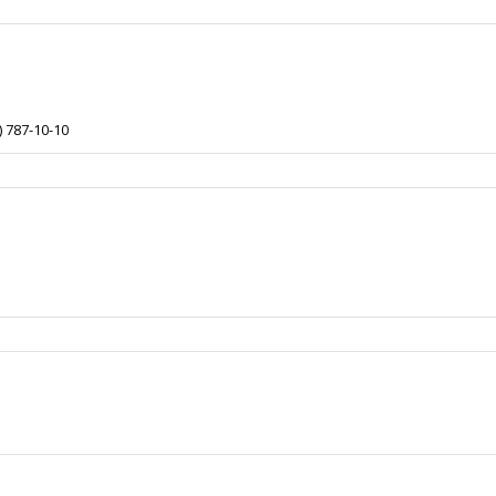
) 787-10-10