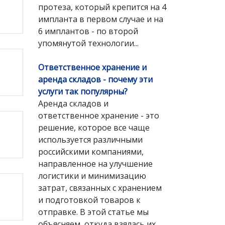
протеза, который крепится на 4
импланта в первом случае и на
6 имплантов - по второй
упомянутой технологии...
Ответственное хранение и
аренда складов - почему эти
услуги так популярны?
Аренда складов и
ответственное хранение - это
решение, которое все чаще
используется различными
российскими компаниями,
направленное на улучшение
логистики и минимизацию
затрат, связанных с хранением
и подготовкой товаров к
отправке. В этой статье мы
объясняем, откуда взялась их