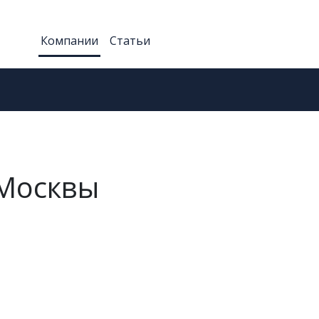
Компании
Статьи
 Москвы